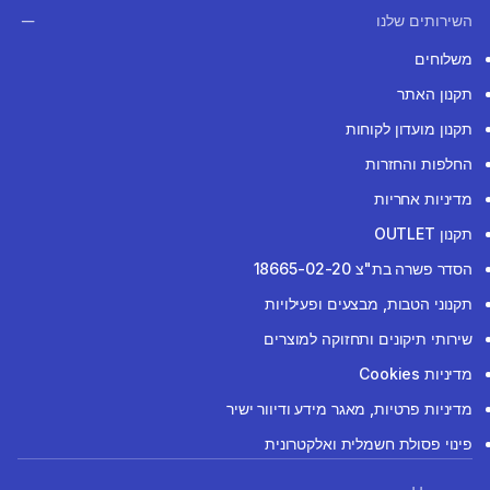
השירותים שלנו
משלוחים
תקנון האתר
תקנון מועדון לקוחות
החלפות והחזרות
מדיניות אחריות
תקנון OUTLET
הסדר פשרה בת"צ 18665-02-20
תקנוני הטבות, מבצעים ופעילויות
שירותי תיקונים ותחזוקה למוצרים
מדיניות Cookies
מדיניות פרטיות, מאגר מידע ודיוור ישיר
פינוי פסולת חשמלית ואלקטרונית