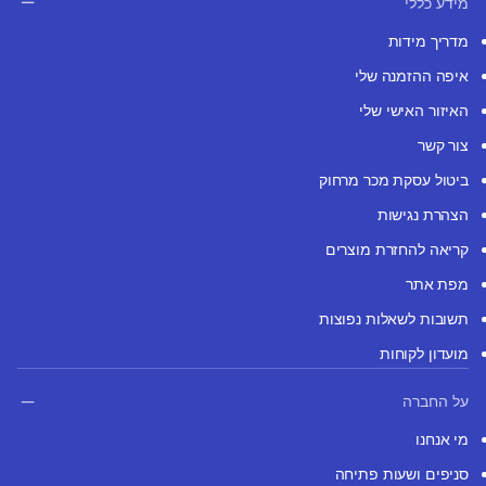
מידע כללי
מדריך מידות
איפה ההזמנה שלי
האיזור האישי שלי
צור קשר
ביטול עסקת מכר מרחוק
הצהרת נגישות
קריאה להחזרת מוצרים
מפת אתר
תשובות לשאלות נפוצות
מועדון לקוחות
על החברה
מי אנחנו
סניפים ושעות פתיחה