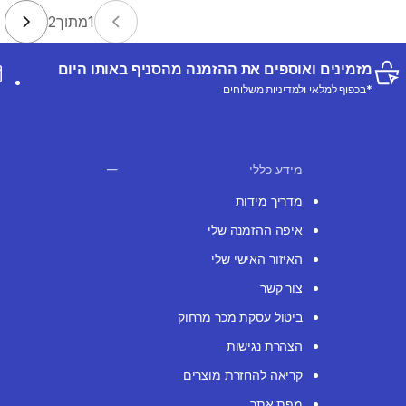
1
מתוך
2
מזמינים ואוספים את ההזמנה מהסניף באותו היום
*בכפוף למלאי ולמדיניות משלוחים
מידע כללי
מדריך מידות
איפה ההזמנה שלי
האיזור האישי שלי
צור קשר
ביטול עסקת מכר מרחוק
הצהרת נגישות
קריאה להחזרת מוצרים
מפת אתר