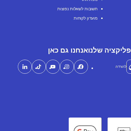
תשובות לשאלות נפוצות
מועדון לקוחות
ליקציה שלנו
אנחנו גם כאן
להורדה