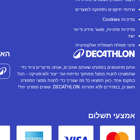
שירותי תיקונים ותחזוקה למוצרים
מדיניות Cookies
מדיניות פרטיות, מאגר מידע ודיוור
ישיר
פינוי פסולת חשמלית ואלקטרונית
האפ
אתם מתאמנים בספורט שאתם אוהבים, אנחנו מייצרים ציוד כדי
שתמשיכו להנות ממנו! ממחקר ופיתוח ועד ייצור ולוגיסטיקה - הכל
במקום אחד. כאן תמצאו כל מה שצריך כדי להנות מסוגי הספורט
השונים, במחירים ללא תחרות. DECATHLON. עושים ספורט יחד!
אמצעי תשלום