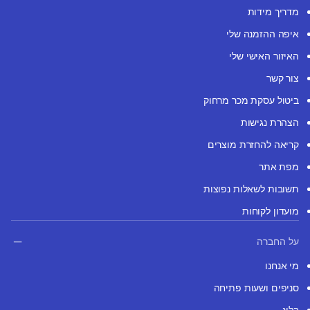
מדריך מידות
איפה ההזמנה שלי
האיזור האישי שלי
צור קשר
ביטול עסקת מכר מרחוק
הצהרת נגישות
קריאה להחזרת מוצרים
מפת אתר
תשובות לשאלות נפוצות
מועדון לקוחות
על החברה
מי אנחנו
סניפים ושעות פתיחה
בלוג