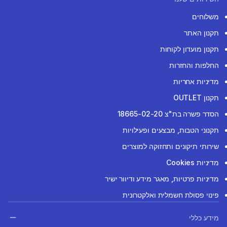
משלוחים
תקנון האתר
תקנון מועדון לקוחות
החלפות והחזרות
מדיניות אחריות
תקנון OUTLET
הסדר פשרה בת"צ 18665-02-20
תקנוני הטבות, מבצעים ופעילויות
שירותי תיקונים ותחזוקה למוצרים
מדיניות Cookies
מדיניות פרטיות, מאגר מידע ודיוור ישיר
פינוי פסולת חשמלית ואלקטרונית
מידע כללי