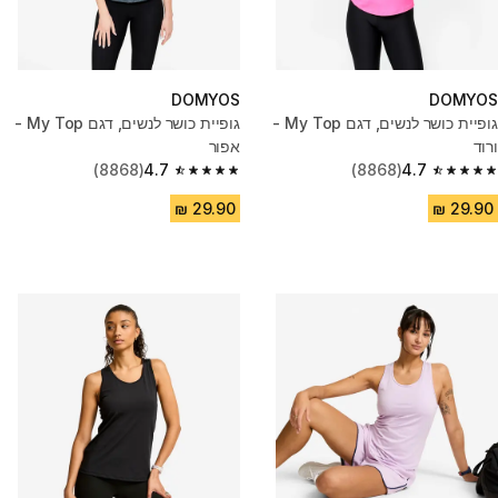
DOMYOS
DOMYOS
גופיית כושר לנשים, דגם My Top -
גופיית כושר לנשים, דגם My Top -
ורוד
אפור
(8868)
4.7
(8868)
4.7
4.7 out of 5 stars from 8868 reviews
4.7 out of 5 stars from 8868 reviews