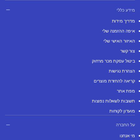
מידע כללי
מדריך מידות
איפה ההזמנה שלי
האיזור האישי שלי
צור קשר
ביטול עסקת מכר מרחוק
הצהרת נגישות
קריאה להחזרת מוצרים
מפת אתר
תשובות לשאלות נפוצות
מועדון לקוחות
על החברה
מי אנחנו