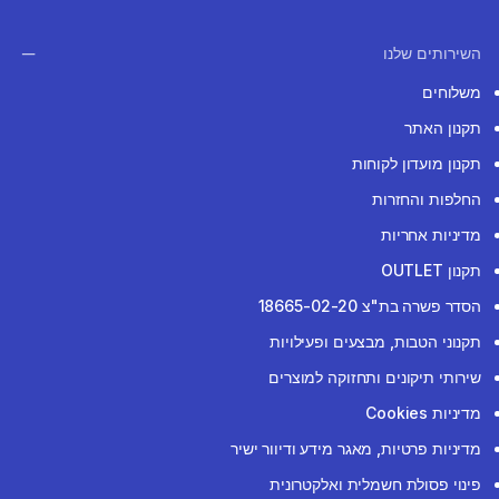
השירותים שלנו
משלוחים
תקנון האתר
תקנון מועדון לקוחות
החלפות והחזרות
מדיניות אחריות
תקנון OUTLET
הסדר פשרה בת"צ 18665-02-20
תקנוני הטבות, מבצעים ופעילויות
שירותי תיקונים ותחזוקה למוצרים
מדיניות Cookies
מדיניות פרטיות, מאגר מידע ודיוור ישיר
פינוי פסולת חשמלית ואלקטרונית