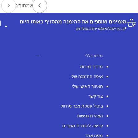
2
מתוך
2
מזמינים ואוספים את ההזמנה מהסניף באותו היום
*בכפוף למלאי ולמדיניות משלוחים
מידע כללי
מדריך מידות
איפה ההזמנה שלי
האיזור האישי שלי
צור קשר
ביטול עסקת מכר מרחוק
הצהרת נגישות
קריאה להחזרת מוצרים
מפת אתר