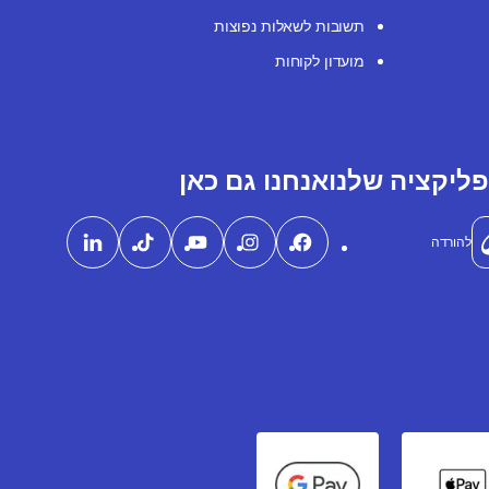
תשובות לשאלות נפוצות
מועדון לקוחות
ליקציה שלנו
אנחנו גם כאן
להורדה