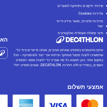
שירותי תיקונים ותחזוקה למוצרים
מדיניות Cookies
מדיניות פרטיות, מאגר מידע ודיוור
ישיר
פינוי פסולת חשמלית ואלקטרונית
האפ
אתם מתאמנים בספורט שאתם אוהבים, אנחנו מייצרים ציוד כדי
שתמשיכו להנות ממנו! ממחקר ופיתוח ועד ייצור ולוגיסטיקה - הכל
במקום אחד. כאן תמצאו כל מה שצריך כדי להנות מסוגי הספורט
השונים, במחירים ללא תחרות. DECATHLON. עושים ספורט יחד!
אמצעי תשלום