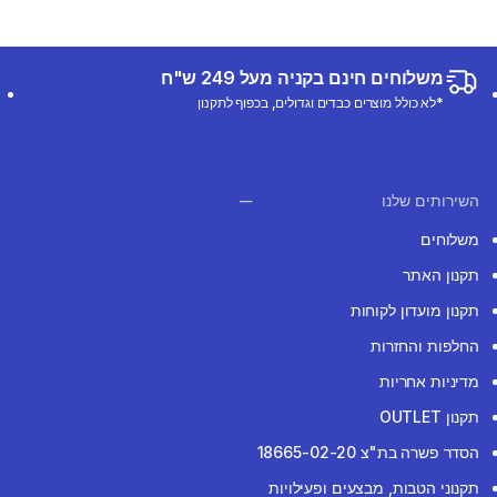
משלוחים חינם בקניה מעל 249 ש"ח
*לא כולל מוצרים כבדים וגדולים, בכפוף לתקנון
השירותים שלנו
משלוחים
תקנון האתר
תקנון מועדון לקוחות
החלפות והחזרות
מדיניות אחריות
תקנון OUTLET
הסדר פשרה בת"צ 18665-02-20
תקנוני הטבות, מבצעים ופעילויות