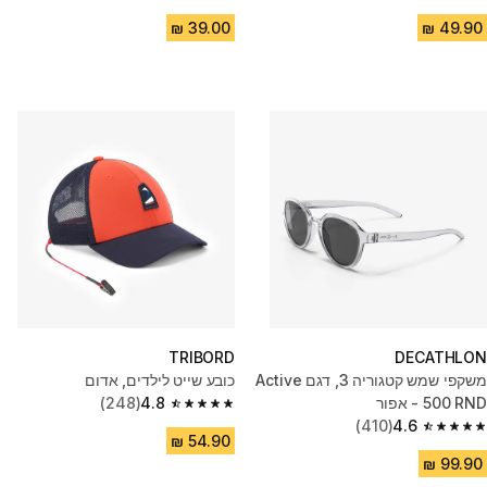
4.8 out of 5 stars from 497 reviews
4.8 out of 5 stars from 1282 reviews
TRIBORD
DECATHLON
משקפי שמש קטגוריה 3, דגם Active
כובע שייט לילדים, אדום
500 RND - אפור
4.8
(248)
4.8 out of 5 stars from 248 reviews
(410)
4.6
4.6 out of 5 stars from 410 reviews