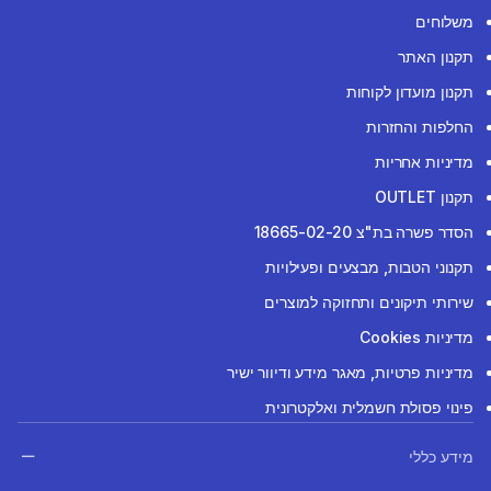
משלוחים
תקנון האתר
תקנון מועדון לקוחות
החלפות והחזרות
מדיניות אחריות
תקנון OUTLET
הסדר פשרה בת"צ 18665-02-20
תקנוני הטבות, מבצעים ופעילויות
שירותי תיקונים ותחזוקה למוצרים
מדיניות Cookies
מדיניות פרטיות, מאגר מידע ודיוור ישיר
פינוי פסולת חשמלית ואלקטרונית
מידע כללי