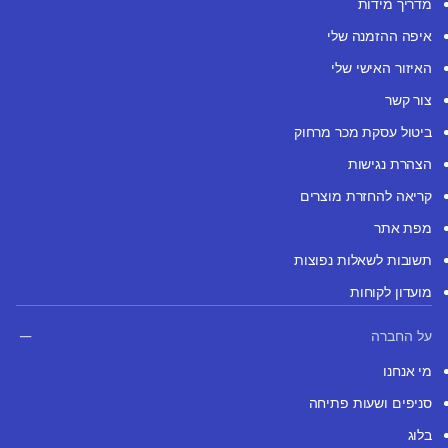
מדריך מידות
איפה ההזמנה שלי
האיזור האישי שלי
צור קשר
ביטול עסקת מכר מרחוק
הצהרת נגישות
קריאה להחזרת מוצרים
מפת אתר
תשובות לשאלות נפוצות
מועדון לקוחות
על החברה
מי אנחנו
סניפים ושעות פתיחה
בלוג