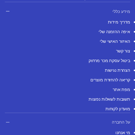
מידע כללי
מדריך מידות
איפה ההזמנה שלי
האיזור האישי שלי
צור קשר
ביטול עסקת מכר מרחוק
הצהרת נגישות
קריאה להחזרת מוצרים
מפת אתר
תשובות לשאלות נפוצות
מועדון לקוחות
על החברה
מי אנחנו