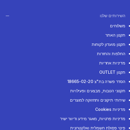
השירותים שלנו
משלוחים
תקנון האתר
תקנון מועדון לקוחות
החלפות והחזרות
מדיניות אחריות
תקנון OUTLET
הסדר פשרה בת"צ 18665-02-20
תקנוני הטבות, מבצעים ופעילויות
שירותי תיקונים ותחזוקה למוצרים
מדיניות Cookies
מדיניות פרטיות, מאגר מידע ודיוור ישיר
פינוי פסולת חשמלית ואלקטרונית