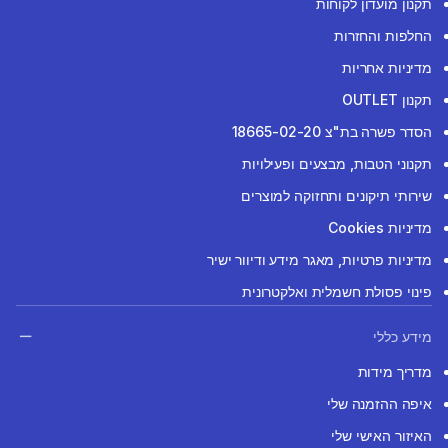
תקנון מועדון לקוחות
החלפות והחזרות
מדיניות אחריות
תקנון OUTLET
הסדר פשרה בת"צ 18665-02-20
תקנוני הטבות, מבצעים ופעילויות
שירותי תיקונים ותחזוקה למוצרים
מדיניות Cookies
מדיניות פרטיות, מאגר מידע ודיוור ישיר
פינוי פסולת חשמלית ואלקטרונית
מידע כללי
מדריך מידות
איפה ההזמנה שלי
האיזור האישי שלי