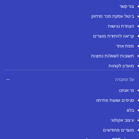
צור קשר
ביטול עסקת מכר מרחוק
הצהרת נגישות
קריאה להחזרת מוצרים
מפת אתר
תשובות לשאלות נפוצות
מועדון לקוחות
על החברה
מי אנחנו
סניפים ושעות פתיחה
בלוג
עיצוב אקולוגי
מוצרים מחודשים