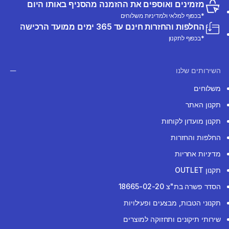
מזמינים ואוספים את ההזמנה מהסניף באותו היום
*בכפוף למלאי ולמדיניות משלוחים
החלפות והחזרות חינם עד 365 ימים ממועד הרכישה
*בכפוף לתקנון
השירותים שלנו
משלוחים
תקנון האתר
תקנון מועדון לקוחות
החלפות והחזרות
מדיניות אחריות
תקנון OUTLET
הסדר פשרה בת"צ 18665-02-20
תקנוני הטבות, מבצעים ופעילויות
שירותי תיקונים ותחזוקה למוצרים