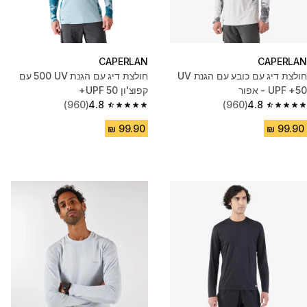
CAPERLAN
CAPERLAN
חולצת דיג עם כובע עם הגנת UV
חולצת דיג עם הגנת UV ‏500 עם
UPF +50 - אפור
קפוצ'ון UPF 50+
(960)
4.8
(960)
4.8
4.8 out of 5 stars from 960 reviews
4.8 out of 5 stars from 960 reviews