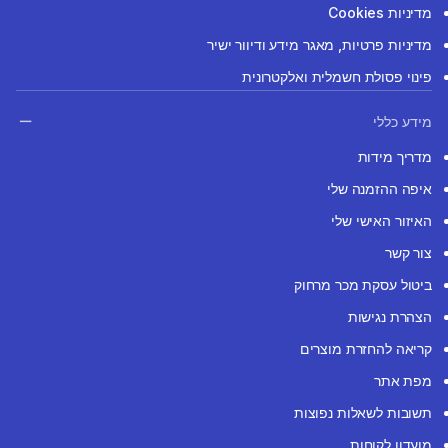
מדיניות Cookies
מדיניות פרטיות, מאגר מידע ודיוור ישיר
פינוי פסולת חשמלית ואלקטרונית
מידע כללי
מדריך מידות
איפה ההזמנה שלי
האיזור האישי שלי
צור קשר
ביטול עסקת מכר מרחוק
הצהרת נגישות
קריאה להחזרת מוצרים
מפת אתר
תשובות לשאלות נפוצות
מועדון לקוחות