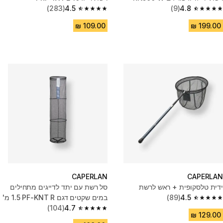
(283)
4.5
(9)
4.8
4.5 out of 5 stars from 283 reviews
4.8 out of 5 stars from 9 reviews
CAPERLAN
CAPERLAN
ידית טלסקופית + ראש לרשת
סל רשת עם יתד לדייגים מתחילים
4.5
(89)
במים שקטים דגם PF-KNT R‏ 1.5 מ'
4.5 out of 5 stars from 89 reviews
(104)
4.7
4.7 out of 5 stars from 104 reviews