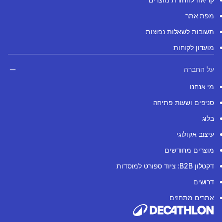
מפת אתר
תשובות לשאלות נפוצות
מועדון לקוחות
על החברה
מי אנחנו
סניפים ושעות פתיחה
בלוג
עיצוב אקולוגי
מוצרים מחודשים
דקטלון B2B: ציוד ספורט למוסדות
דרושים
אתרים מתחזים