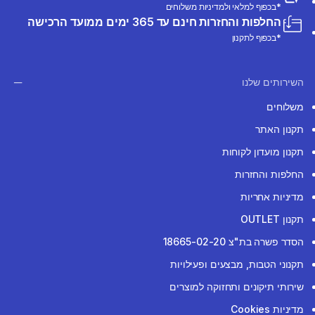
*בכפוף למלאי ולמדיניות משלוחים
החלפות והחזרות חינם עד 365 ימים ממועד הרכישה
*בכפוף לתקנון
השירותים שלנו
משלוחים
תקנון האתר
תקנון מועדון לקוחות
החלפות והחזרות
מדיניות אחריות
תקנון OUTLET
הסדר פשרה בת"צ 18665-02-20
תקנוני הטבות, מבצעים ופעילויות
שירותי תיקונים ותחזוקה למוצרים
מדיניות Cookies