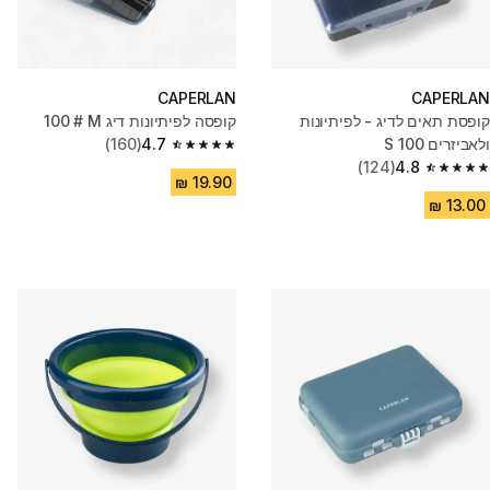
CAPERLAN
CAPERLAN
קופסת תאים לדיג - לפיתיונות
קופסה לפיתיונות דיג ‎100 # M
ולאביזרים 100 S
4.7
(160)
4.7 out of 5 stars from 160 reviews
(124)
4.8
4.8 out of 5 stars from 124 reviews