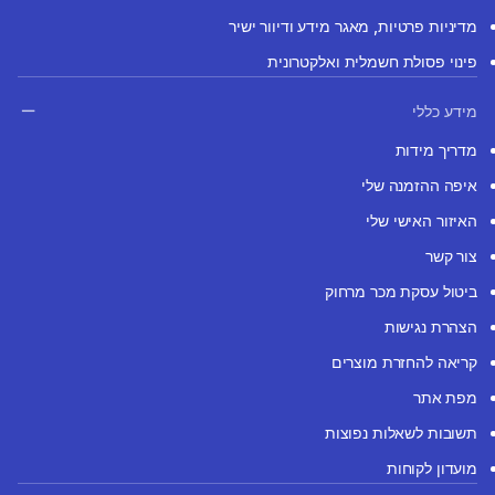
מדיניות פרטיות, מאגר מידע ודיוור ישיר
פינוי פסולת חשמלית ואלקטרונית
מידע כללי
מדריך מידות
איפה ההזמנה שלי
האיזור האישי שלי
צור קשר
ביטול עסקת מכר מרחוק
הצהרת נגישות
קריאה להחזרת מוצרים
מפת אתר
תשובות לשאלות נפוצות
מועדון לקוחות