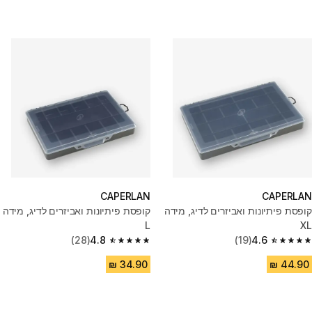
CAPERLAN
CAPERLAN
קופסת פיתיונות ואביזרים לדיג, מידה
קופסת פיתיונות ואביזרים לדיג, מידה
L
XL
(28)
4.8
(19)
4.6
4.8 out of 5 stars from 28 reviews
4.6 out of 5 stars from 19 reviews