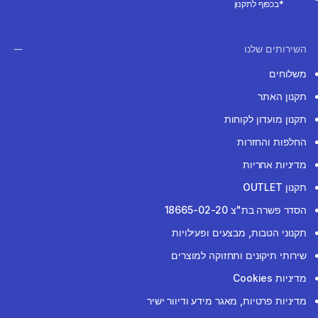
*בכפוף לתקנון
השירותים שלנו
משלוחים
תקנון האתר
תקנון מועדון לקוחות
החלפות והחזרות
מדיניות אחריות
תקנון OUTLET
הסדר פשרה בת"צ 18665-02-20
תקנוני הטבות, מבצעים ופעילויות
שירותי תיקונים ותחזוקה למוצרים
מדיניות Cookies
מדיניות פרטיות, מאגר מידע ודיוור ישיר