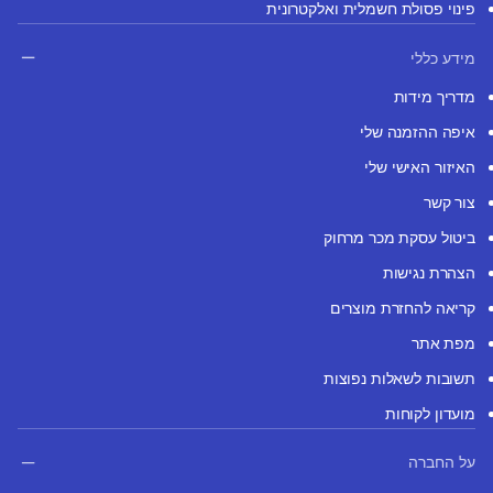
פינוי פסולת חשמלית ואלקטרונית
מידע כללי
מדריך מידות
איפה ההזמנה שלי
האיזור האישי שלי
צור קשר
ביטול עסקת מכר מרחוק
הצהרת נגישות
קריאה להחזרת מוצרים
מפת אתר
תשובות לשאלות נפוצות
מועדון לקוחות
על החברה