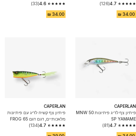
(33)
4.6
(126)
4.7
4.6 out of 5 stars from 33 reviews
4.7 out of 5 stars from 126 reviews
CAPERLAN
CAPERLAN
פיתיון צף לדיג פיתיונות MNW 50
פיתיון צף קשיח לדיג עם פיתיונות
SP YAMAME
מלאכותיים, דגם דגם 65 FROG
(134)
4.7
(81)
4.7
4.7 out of 5 stars from 134 reviews
4.7 out of 5 stars from 81 reviews