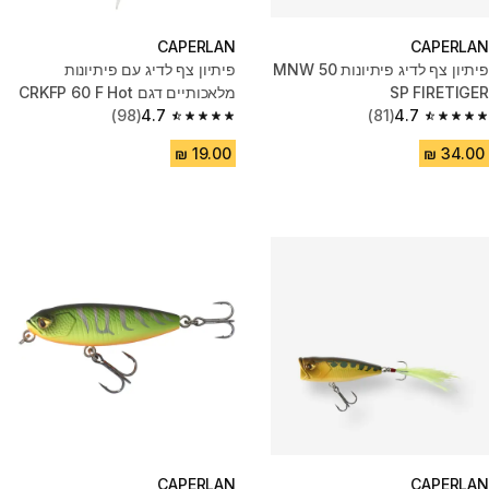
CAPERLAN
CAPERLAN
פיתיון צף לדיג פיתיונות MNW 50
פיתיון צף לדיג עם פיתיונות
SP FIRETIGER
מלאכותיים דגם CRKFP 60 F Hot
(98)
4.7
Tiger
(81)
4.7
4.7 out of 5 stars from 98 reviews
4.7 out of 5 stars from 81 reviews
CAPERLAN
CAPERLAN