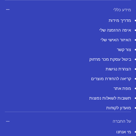
מידע כללי
מדריך מידות
איפה ההזמנה שלי
האיזור האישי שלי
צור קשר
ביטול עסקת מכר מרחוק
הצהרת נגישות
קריאה להחזרת מוצרים
מפת אתר
תשובות לשאלות נפוצות
מועדון לקוחות
על החברה
מי אנחנו