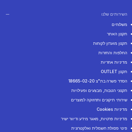
השירותים שלנו
משלוחים
תקנון האתר
תקנון מועדון לקוחות
החלפות והחזרות
מדיניות אחריות
תקנון OUTLET
הסדר פשרה בת"צ 18665-02-20
תקנוני הטבות, מבצעים ופעילויות
שירותי תיקונים ותחזוקה למוצרים
מדיניות Cookies
מדיניות פרטיות, מאגר מידע ודיוור ישיר
פינוי פסולת חשמלית ואלקטרונית