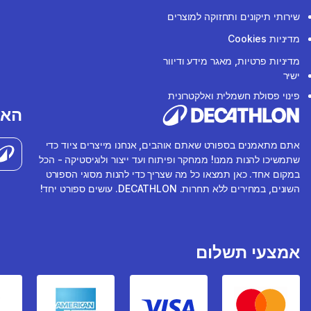
שירותי תיקונים ותחזוקה למוצרים
מדיניות Cookies
מדיניות פרטיות, מאגר מידע ודיוור
ישיר
פינוי פסולת חשמלית ואלקטרונית
האפ
אתם מתאמנים בספורט שאתם אוהבים, אנחנו מייצרים ציוד כדי
שתמשיכו להנות ממנו! ממחקר ופיתוח ועד ייצור ולוגיסטיקה - הכל
במקום אחד. כאן תמצאו כל מה שצריך כדי להנות מסוגי הספורט
השונים, במחירים ללא תחרות. DECATHLON. עושים ספורט יחד!
אמצעי תשלום