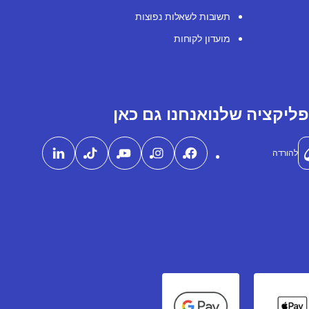
תשובות לשאלות נפוצות
מועדון לקוחות
ליקציה שלנו
אנחנו גם כאן
להורדה