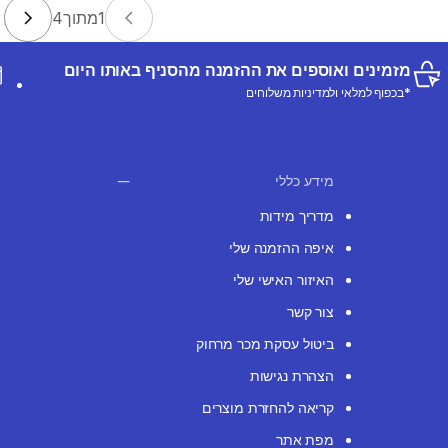
1
מתוך
4
מזמינים ואוספים את ההזמנה מהסניף באותו היום
*בכפוף למלאי ולמדיניות משלוחים
מידע כללי
מדריך מידות
איפה ההזמנה שלי
האיזור האישי שלי
צור קשר
ביטול עסקת מכר מרחוק
הצהרת נגישות
קריאה להחזרת מוצרים
מפת אתר