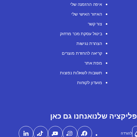
איפה ההזמנה שלי
האיזור האישי שלי
צור קשר
ביטול עסקת מכר מרחוק
הצהרת נגישות
קריאה להחזרת מוצרים
מפת אתר
תשובות לשאלות נפוצות
מועדון לקוחות
ליקציה שלנו
אנחנו גם כאן
להורדה