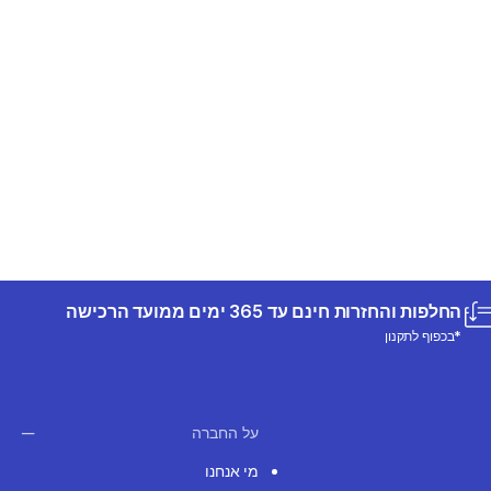
החלפות והחזרות חינם עד 365 ימים ממועד הרכישה
*בכפוף לתקנון
על החברה
מי אנחנו