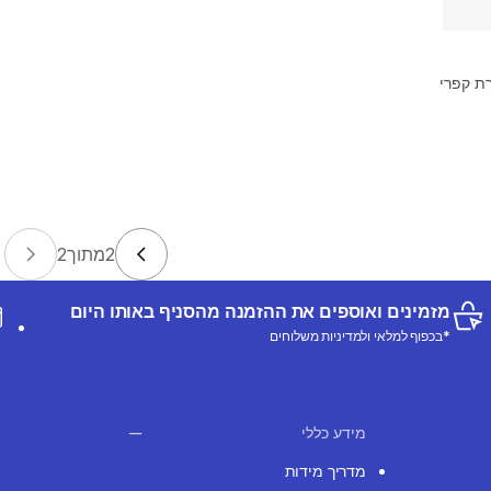
2
מתוך
2
מזמינים ואוספים את ההזמנה מהסניף באותו היום
*בכפוף למלאי ולמדיניות משלוחים
מידע כללי
מדריך מידות