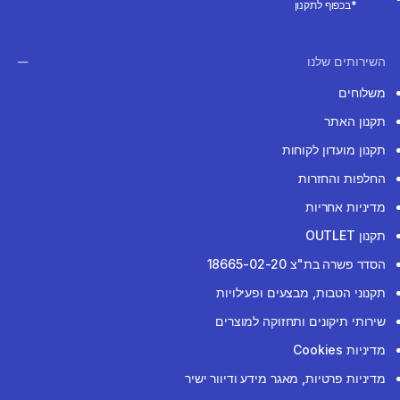
*בכפוף לתקנון
השירותים שלנו
משלוחים
תקנון האתר
תקנון מועדון לקוחות
החלפות והחזרות
מדיניות אחריות
תקנון OUTLET
הסדר פשרה בת"צ 18665-02-20
תקנוני הטבות, מבצעים ופעילויות
שירותי תיקונים ותחזוקה למוצרים
מדיניות Cookies
מדיניות פרטיות, מאגר מידע ודיוור ישיר