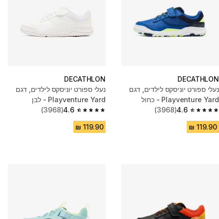
DECATHLON
DECATHLON
נעלי ספורט יוניסקס לילדים, דגם
נעלי ספורט יוניסקס לילדים, דגם
Playventure Yard - כחול
Playventure Yard - לבן
(3968)
4.6
(3968)
4.6
4.6 out of 5 stars from 3968 reviews
4.6 out of 5 stars from 3968 reviews