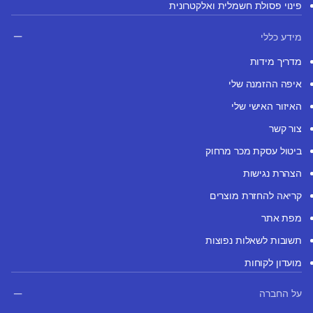
פינוי פסולת חשמלית ואלקטרונית
מידע כללי
מדריך מידות
איפה ההזמנה שלי
האיזור האישי שלי
צור קשר
ביטול עסקת מכר מרחוק
הצהרת נגישות
קריאה להחזרת מוצרים
מפת אתר
תשובות לשאלות נפוצות
מועדון לקוחות
על החברה