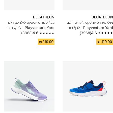
DECATHLON
DECATHLON
נעלי ספורט יוניסקס לילדים, דגם
נעלי ספורט יוניסקס לילדים, דגם
Playventure Yard - לבן/ורוד
Playventure Yard - לבן/שחור
(3968)
4.6
(3968)
4.6
4.6 out of 5 stars from 3968 reviews
4.6 out of 5 stars from 3968 reviews