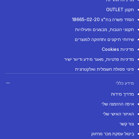
תקנון OUTLET
הסדר פשרה בת"צ 18665-02-20
תקנוני הטבות, מבצעים ופעילויות
שירותי תיקונים ותחזוקה למוצרים
מדיניות Cookies
מדיניות פרטיות, מאגר מידע ודיוור ישיר
פינוי פסולת חשמלית ואלקטרונית
מידע כללי
מדריך מידות
איפה ההזמנה שלי
האיזור האישי שלי
צור קשר
ביטול עסקת מכר מרחוק