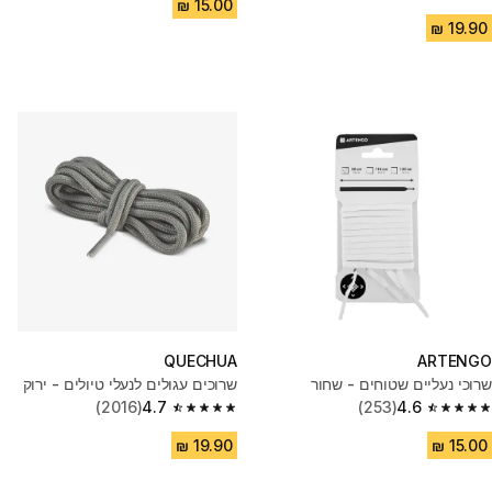
4.7 out of 5 stars from 2016 reviews
QUECHUA
ARTENGO
שרוכי נעליים שטוחים - שחור
שרוכים עגולים לנעלי טיולים - ירוק
(2016)
4.7
(253)
4.6
4.7 out of 5 stars from 2016 reviews
4.6 out of 5 stars from 253 reviews