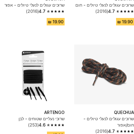
שרוכים עגולים לנעלי טיולים - חום
שרוכים עגולים לנעלי טיולים - אפור
(2016)
4.7
(2016)
4.7
4.7 out of 5 stars from 2016 reviews
4.7 out of 5 stars from 2016 reviews
ARTENGO
QUECHUA
שרוכים עגולים לנעלי טיולים -
שרוכי נעליים שטוחים - לבן
חום/אפור
4.6
(253)
4.6 out of 5 stars from 253 reviews
(2016)
4.7