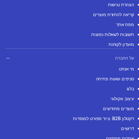
הצהרת נגישות
קריאה להחזרת מוצרים
מפת אתר
תשובות לשאלות נפוצות
מועדון לקוחות
על החברה
מי אנחנו
סניפים ושעות פתיחה
בלוג
עיצוב אקולוגי
מוצרים מחודשים
דקטלון B2B: ציוד ספורט למוסדות
דרושים
אתרים מתחזים