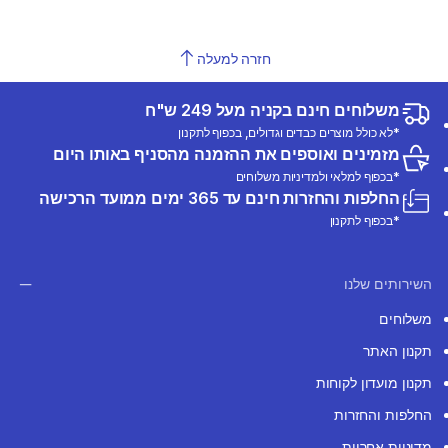
חזרה למעלה
משלוחים חינם בקניה מעל 249 ש"ח
*לא כולל מוצרים כבדים וגדולים, בכפוף לתקנון
מזמינים ואוספים את ההזמנה מהסניף באותו היום
*בכפוף למלאי ולמדיניות משלוחים
החלפות והחזרות חינם עד 365 ימים ממועד הרכישה
*בכפוף לתקנון
השירותים שלנו
משלוחים
תקנון האתר
תקנון מועדון לקוחות
החלפות והחזרות
מדיניות אחריות