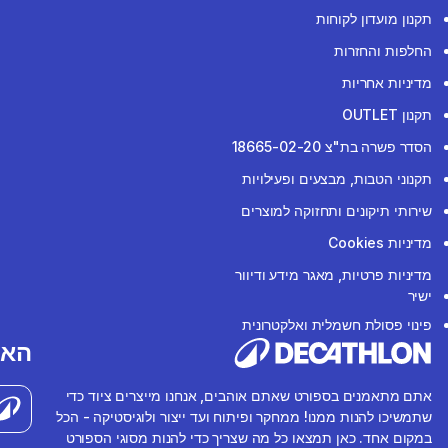
תקנון מועדון לקוחות
החלפות והחזרות
מדיניות אחריות
תקנון OUTLET
הסדר פשרה בת"צ 18665-02-20
תקנוני הטבות, מבצעים ופעילויות
שירותי תיקונים ותחזוקה למוצרים
מדיניות Cookies
מדיניות פרטיות, מאגר מידע ודיוור
ישיר
פינוי פסולת חשמלית ואלקטרונית
האפ
אתם מתאמנים בספורט שאתם אוהבים, אנחנו מייצרים ציוד כדי
שתמשיכו להנות ממנו! ממחקר ופיתוח ועד ייצור ולוגיסטיקה - הכל
במקום אחד. כאן תמצאו כל מה שצריך כדי להנות מסוגי הספורט