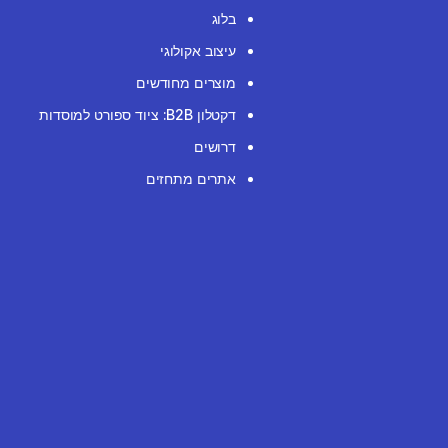
בלוג
עיצוב אקולוגי
מוצרים מחודשים
דקטלון B2B: ציוד ספורט למוסדות
דרושים
אתרים מתחזים