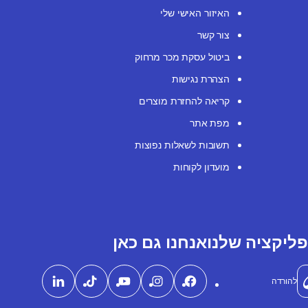
האיזור האישי שלי
צור קשר
ביטול עסקת מכר מרחוק
הצהרת נגישות
קריאה להחזרת מוצרים
מפת אתר
תשובות לשאלות נפוצות
מועדון לקוחות
ליקציה שלנו
אנחנו גם כאן
להורדה