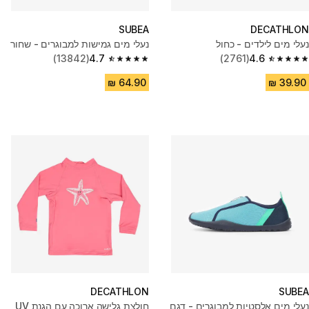
SUBEA
DECATHLON
נעלי מים לילדים - כחול
נעלי מים גמישות למבוגרים - שחור
(13842)
4.7
(2761)
4.6
4.7 out of 5 stars from 13842 reviews
4.6 out of 5 stars from 2761 reviews
DECATHLON
SUBEA
נעלי מים אלסטיות למבוגרים - דגם
חולצת גלישה ארוכה עם הגנת UV