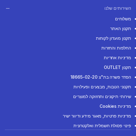
השירותים שלנו
משלוחים
תקנון האתר
תקנון מועדון לקוחות
החלפות והחזרות
מדיניות אחריות
תקנון OUTLET
הסדר פשרה בת"צ 18665-02-20
תקנוני הטבות, מבצעים ופעילויות
שירותי תיקונים ותחזוקה למוצרים
מדיניות Cookies
מדיניות פרטיות, מאגר מידע ודיוור ישיר
פינוי פסולת חשמלית ואלקטרונית