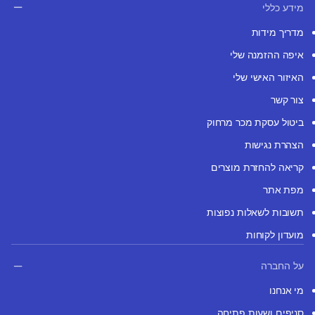
מידע כללי
מדריך מידות
איפה ההזמנה שלי
האיזור האישי שלי
צור קשר
ביטול עסקת מכר מרחוק
הצהרת נגישות
קריאה להחזרת מוצרים
מפת אתר
תשובות לשאלות נפוצות
מועדון לקוחות
על החברה
מי אנחנו
סניפים ושעות פתיחה