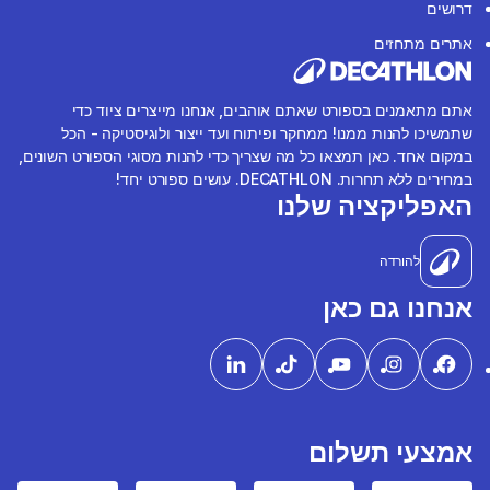
דרושים
אתרים מתחזים
אתם מתאמנים בספורט שאתם אוהבים, אנחנו מייצרים ציוד כדי
שתמשיכו להנות ממנו! ממחקר ופיתוח ועד ייצור ולוגיסטיקה - הכל
במקום אחד. כאן תמצאו כל מה שצריך כדי להנות מסוגי הספורט השונים,
במחירים ללא תחרות. DECATHLON. עושים ספורט יחד!
האפליקציה שלנו
להורדה
אנחנו גם כאן
אמצעי תשלום