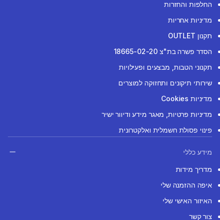
החלפות והחזרות
מדיניות אחריות
תקנון OUTLET
הסדר פשרה בת"צ 18665-02-20
תקנוני הטבות, מבצעים ופעילויות
שירותי תיקונים ותחזוקה למוצרים
מדיניות Cookies
מדיניות פרטיות, מאגר מידע ודיוור ישיר
פינוי פסולת חשמלית ואלקטרונית
מידע כללי
מדריך מידות
איפה ההזמנה שלי
האיזור האישי שלי
צור קשר