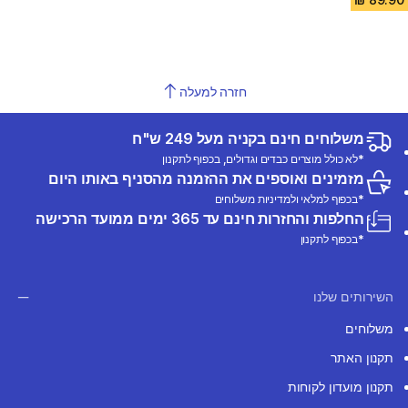
חזרה למעלה
משלוחים חינם בקניה מעל 249 ש"ח
*לא כולל מוצרים כבדים וגדולים, בכפוף לתקנון
מזמינים ואוספים את ההזמנה מהסניף באותו היום
*בכפוף למלאי ולמדיניות משלוחים
החלפות והחזרות חינם עד 365 ימים ממועד הרכישה
*בכפוף לתקנון
השירותים שלנו
משלוחים
תקנון האתר
תקנון מועדון לקוחות