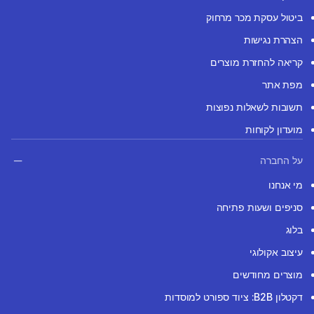
ביטול עסקת מכר מרחוק
הצהרת נגישות
קריאה להחזרת מוצרים
מפת אתר
תשובות לשאלות נפוצות
מועדון לקוחות
על החברה
מי אנחנו
סניפים ושעות פתיחה
בלוג
עיצוב אקולוגי
מוצרים מחודשים
דקטלון B2B: ציוד ספורט למוסדות