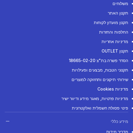
משלוחים
תקנון האתר
תקנון מועדון לקוחות
החלפות והחזרות
מדיניות אחריות
תקנון OUTLET
הסדר פשרה בת"צ 18665-02-20
תקנוני הטבות, מבצעים ופעילויות
שירותי תיקונים ותחזוקה למוצרים
מדיניות Cookies
מדיניות פרטיות, מאגר מידע ודיוור ישיר
פינוי פסולת חשמלית ואלקטרונית
מידע כללי
מדריך מידות