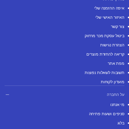
איפה ההזמנה שלי
האיזור האישי שלי
צור קשר
ביטול עסקת מכר מרחוק
הצהרת נגישות
קריאה להחזרת מוצרים
מפת אתר
תשובות לשאלות נפוצות
מועדון לקוחות
על החברה
מי אנחנו
סניפים ושעות פתיחה
בלוג