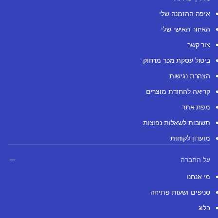
איפה ההזמנה שלי
האיזור האישי שלי
צור קשר
ביטול עסקת מכר מרחוק
הצהרת נגישות
קריאה להחזרת מוצרים
מפת אתר
תשובות לשאלות נפוצות
מועדון לקוחות
על החברה
מי אנחנו
סניפים ושעות פתיחה
בלוג