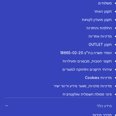
משלוחים
תקנון האתר
תקנון מועדון לקוחות
החלפות והחזרות
מדיניות אחריות
תקנון OUTLET
הסדר פשרה בת"צ 18665-02-20
תקנוני הטבות, מבצעים ופעילויות
שירותי תיקונים ותחזוקה למוצרים
מדיניות Cookies
מדיניות פרטיות, מאגר מידע ודיוור ישיר
פינוי פסולת חשמלית ואלקטרונית
מידע כללי
מדריך מידות