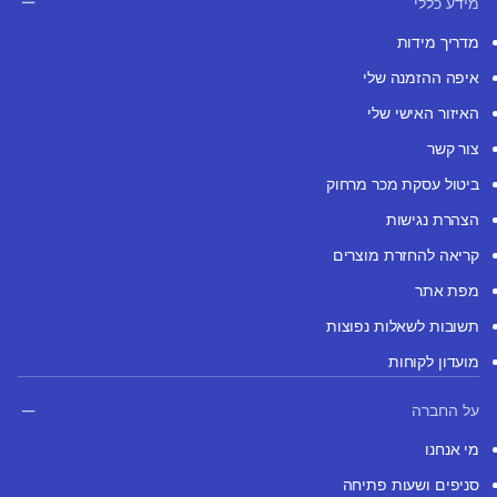
מידע כללי
מדריך מידות
איפה ההזמנה שלי
האיזור האישי שלי
צור קשר
ביטול עסקת מכר מרחוק
הצהרת נגישות
קריאה להחזרת מוצרים
מפת אתר
תשובות לשאלות נפוצות
מועדון לקוחות
על החברה
מי אנחנו
סניפים ושעות פתיחה