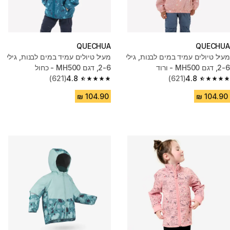
QUECHUA
QUECHUA
מעיל טיולים עמיד במים לבנות, גילי
מעיל טיולים עמיד במים לבנות, גילי
2-6, דגם MH500 - ורוד
2-6, דגם MH500 - כחול
(621)
4.8
(621)
4.8
4.8 out of 5 stars from 621 reviews
4.8 out of 5 stars from 621 reviews