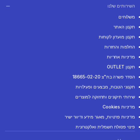
השירותים שלנו
משלוחים
תקנון האתר
תקנון מועדון לקוחות
החלפות והחזרות
מדיניות אחריות
תקנון OUTLET
הסדר פשרה בת"צ 18665-02-20
תקנוני הטבות, מבצעים ופעילויות
שירותי תיקונים ותחזוקה למוצרים
מדיניות Cookies
מדיניות פרטיות, מאגר מידע ודיוור ישיר
פינוי פסולת חשמלית ואלקטרונית