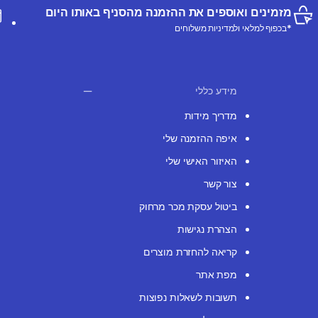
מזמינים ואוספים את ההזמנה מהסניף באותו היום
*בכפוף למלאי ולמדיניות משלוחים
מידע כללי
מדריך מידות
איפה ההזמנה שלי
האיזור האישי שלי
צור קשר
ביטול עסקת מכר מרחוק
הצהרת נגישות
קריאה להחזרת מוצרים
מפת אתר
תשובות לשאלות נפוצות