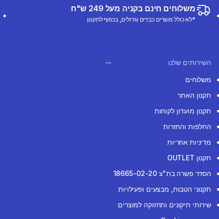
משלוחים חינם בקניה מעל 249 ש"ח
*לא כולל מוצרים כבדים וגדולים, בכפוף לתקנון
השירותים שלנו
משלוחים
תקנון האתר
תקנון מועדון לקוחות
החלפות והחזרות
מדיניות אחריות
תקנון OUTLET
הסדר פשרה בת"צ 18665-02-20
תקנוני הטבות, מבצעים ופעילויות
שירותי תיקונים ותחזוקה למוצרים