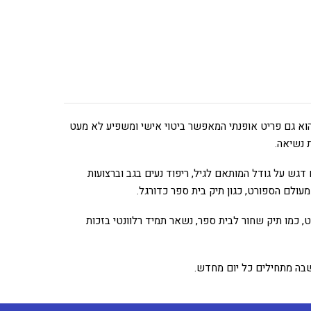
 הוא גם פריט אופנתי המאפשר ביטוי אישי ומשפיע לא מעט
 נשיאה.
 דגש על גודל המותאם לגיל, ריפוד נעים בגב וברצועות
מעולם הספורט, כגון תיק בית ספר כדורגל.
, כמו תיק שחור לבית ספר, נשאר תמיד רלוונטי בזכות
שבה מתחילים כל יום מחדש.