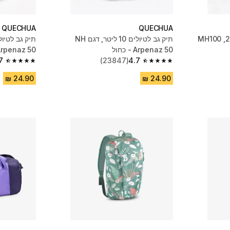
QUECHUA
QUECHUA
תיק גב לטיולים 10 ליטר, דגם‏ NH
Arpenaz 50 - כחול
Arpenaz 50 - חו
7
(23847)
4.7
4.7 out of 5 stars from 23847 reviews
4.7 out of 5 stars from 23847 reviews