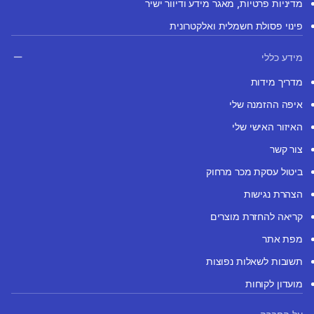
מדיניות פרטיות, מאגר מידע ודיוור ישיר
פינוי פסולת חשמלית ואלקטרונית
מידע כללי
מדריך מידות
איפה ההזמנה שלי
האיזור האישי שלי
צור קשר
ביטול עסקת מכר מרחוק
הצהרת נגישות
קריאה להחזרת מוצרים
מפת אתר
תשובות לשאלות נפוצות
מועדון לקוחות