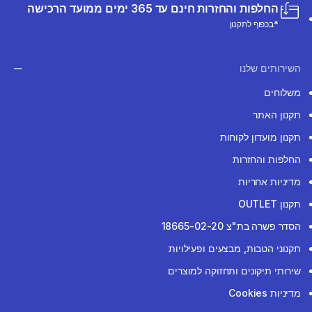
החלפות והחזרות חינם עד 365 ימים ממועד הרכישה
*בכפוף לתקנון
השירותים שלנו
משלוחים
תקנון האתר
תקנון מועדון לקוחות
החלפות והחזרות
מדיניות אחריות
תקנון OUTLET
הסדר פשרה בת"צ 18665-02-20
תקנוני הטבות, מבצעים ופעילויות
שירותי תיקונים ותחזוקה למוצרים
מדיניות Cookies