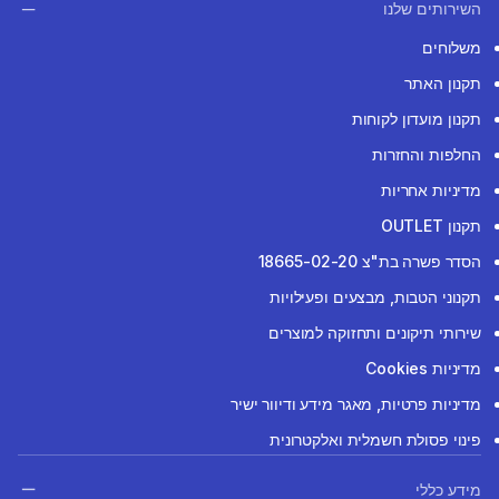
השירותים שלנו
משלוחים
תקנון האתר
תקנון מועדון לקוחות
החלפות והחזרות
מדיניות אחריות
תקנון OUTLET
הסדר פשרה בת"צ 18665-02-20
תקנוני הטבות, מבצעים ופעילויות
שירותי תיקונים ותחזוקה למוצרים
מדיניות Cookies
מדיניות פרטיות, מאגר מידע ודיוור ישיר
פינוי פסולת חשמלית ואלקטרונית
מידע כללי