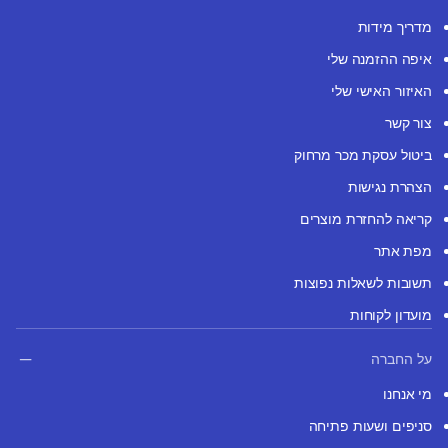
מדריך מידות
איפה ההזמנה שלי
האיזור האישי שלי
צור קשר
ביטול עסקת מכר מרחוק
הצהרת נגישות
קריאה להחזרת מוצרים
מפת אתר
תשובות לשאלות נפוצות
מועדון לקוחות
על החברה
מי אנחנו
סניפים ושעות פתיחה