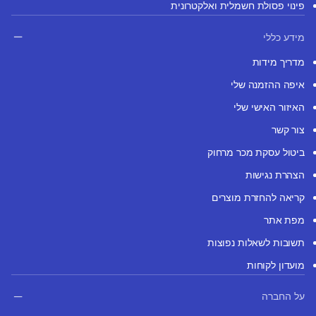
פינוי פסולת חשמלית ואלקטרונית
מידע כללי
מדריך מידות
איפה ההזמנה שלי
האיזור האישי שלי
צור קשר
ביטול עסקת מכר מרחוק
הצהרת נגישות
קריאה להחזרת מוצרים
מפת אתר
תשובות לשאלות נפוצות
מועדון לקוחות
על החברה