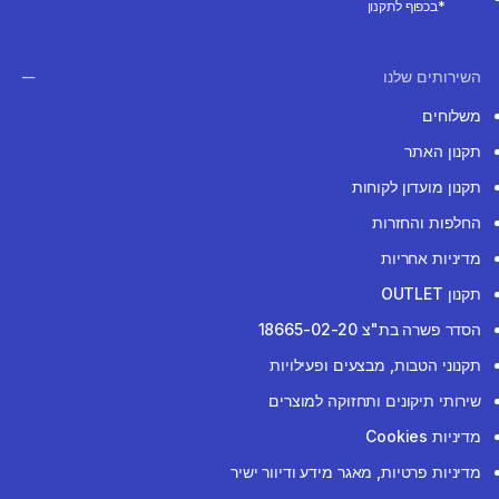
*בכפוף לתקנון
השירותים שלנו
משלוחים
תקנון האתר
תקנון מועדון לקוחות
החלפות והחזרות
מדיניות אחריות
תקנון OUTLET
הסדר פשרה בת"צ 18665-02-20
תקנוני הטבות, מבצעים ופעילויות
שירותי תיקונים ותחזוקה למוצרים
מדיניות Cookies
מדיניות פרטיות, מאגר מידע ודיוור ישיר