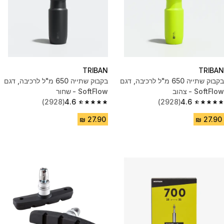
TRIBAN
TRIBAN
בקבוק שתייה 650 מ"ל לרכיבה, דגם
בקבוק שתייה 650 מ"ל לרכיבה, דגם
SoftFlow - צהוב
SoftFlow - שחור
(2928)
4.6
(2928)
4.6
4.6 out of 5 stars from 2928 reviews
4.6 out of 5 stars from 2928 reviews