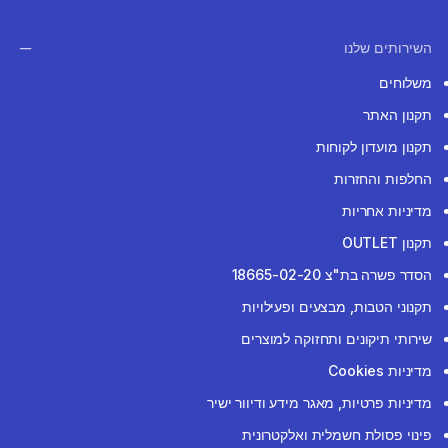
השירותים שלנו
משלוחים
תקנון האתר
תקנון מועדון לקוחות
החלפות והחזרות
מדיניות אחריות
תקנון OUTLET
הסדר פשרה בת"צ 18665-02-20
תקנוני הטבות, מבצעים ופעילויות
שירותי תיקונים ותחזוקה למוצרים
מדיניות Cookies
מדיניות פרטיות, מאגר מידע ודיוור ישיר
פינוי פסולת חשמלית ואלקטרונית