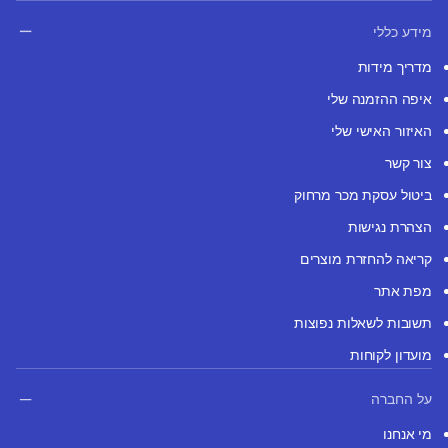
מידע כללי
מדריך מידות
איפה ההזמנה שלי
האיזור האישי שלי
צור קשר
ביטול עסקת מכר מרחוק
הצהרת נגישות
קריאה להחזרת מוצרים
מפת אתר
תשובות לשאלות נפוצות
מועדון לקוחות
על החברה
מי אנחנו