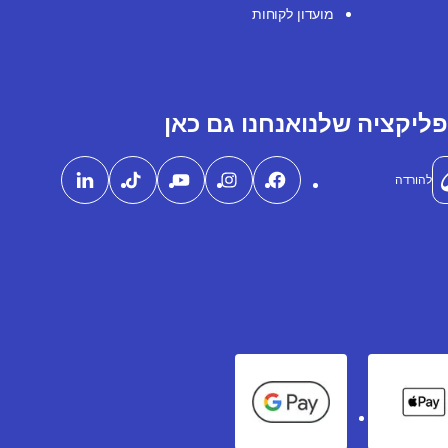
מועדון לקוחות
ליקציה שלנו
אנחנו גם כאן
להורדה
Google Pay
Apple Pay
Ame