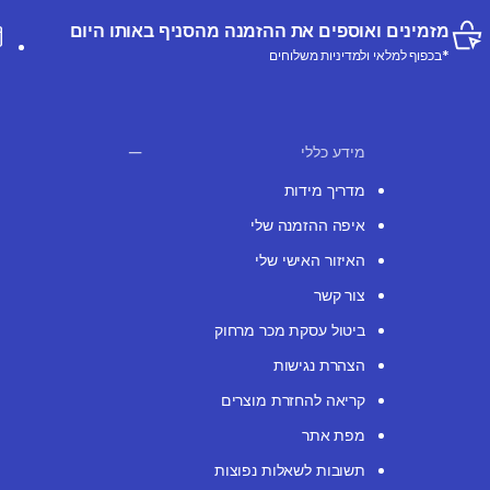
מזמינים ואוספים את ההזמנה מהסניף באותו היום
*בכפוף למלאי ולמדיניות משלוחים
מידע כללי
מדריך מידות
איפה ההזמנה שלי
האיזור האישי שלי
צור קשר
ביטול עסקת מכר מרחוק
הצהרת נגישות
קריאה להחזרת מוצרים
מפת אתר
תשובות לשאלות נפוצות