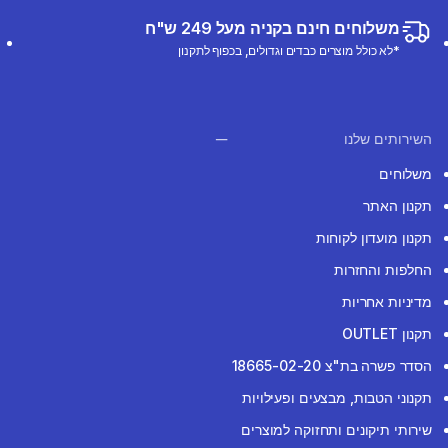
משלוחים חינם בקניה מעל 249 ש"ח
*לא כולל מוצרים כבדים וגדולים, בכפוף לתקנון
השירותים שלנו
משלוחים
תקנון האתר
תקנון מועדון לקוחות
החלפות והחזרות
מדיניות אחריות
תקנון OUTLET
הסדר פשרה בת"צ 18665-02-20
תקנוני הטבות, מבצעים ופעילויות
שירותי תיקונים ותחזוקה למוצרים