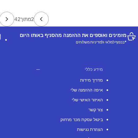
2
מתוך
42
מזמינים ואוספים את ההזמנה מהסניף באותו היום
*בכפוף למלאי ולמדיניות משלוחים
מידע כללי
מדריך מידות
איפה ההזמנה שלי
האיזור האישי שלי
צור קשר
ביטול עסקת מכר מרחוק
הצהרת נגישות