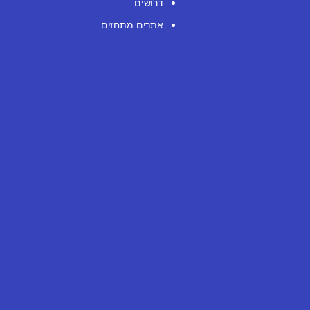
דרושים
אתרים מתחזים