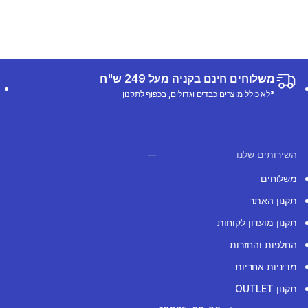
משלוחים חינם בקניה מעל 249 ש"ח
*לא כולל מוצרים כבדים וגדולים, בכפוף לתקנון
השירותים שלנו
משלוחים
תקנון האתר
תקנון מועדון לקוחות
החלפות והחזרות
מדיניות אחריות
תקנון OUTLET