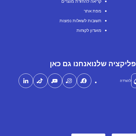
קריאה להחזרת מוצרים
מפת אתר
תשובות לשאלות נפוצות
מועדון לקוחות
ליקציה שלנו
אנחנו גם כאן
להורדה