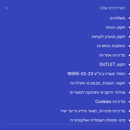
השירותים שלנו
משלוחים
תקנון האתר
תקנון מועדון לקוחות
החלפות והחזרות
מדיניות אחריות
תקנון OUTLET
הסדר פשרה בת"צ 18665-02-20
תקנוני הטבות, מבצעים ופעילויות
שירותי תיקונים ותחזוקה למוצרים
מדיניות Cookies
מדיניות פרטיות, מאגר מידע ודיוור ישיר
פינוי פסולת חשמלית ואלקטרונית