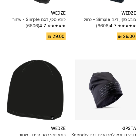
WEDZE
WEDZE
כובע סקי, דגם Simple - כחול
כובע סקי, דגם Simple - שחור
(6606)
4.7
(6606)
4.7
4.7 out of 5 stars from 6606 reviews
4.7 out of 5 stars from 6606 reviews
WEDZE
KIPSTA
כובע כדורגל למבוגרים דגם Keepdry
כובע סקי למבוגרים - שחור