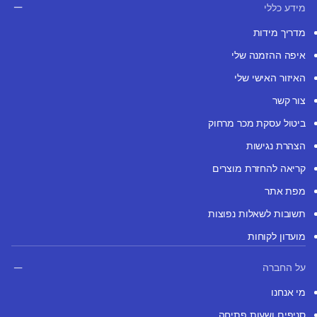
מידע כללי
מדריך מידות
איפה ההזמנה שלי
האיזור האישי שלי
צור קשר
ביטול עסקת מכר מרחוק
הצהרת נגישות
קריאה להחזרת מוצרים
מפת אתר
תשובות לשאלות נפוצות
מועדון לקוחות
על החברה
מי אנחנו
סניפים ושעות פתיחה