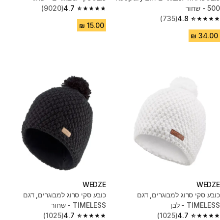
500 - שחור
4.7
(9020)
4.7 out of 5 stars from 9020 reviews
(735)
4.8
4.8 out of 5 stars from 735 reviews
WEDZE
WEDZE
כובע סקי סרוג למבוגרים, דגם
כובע סקי סרוג למבוגרים, דגם
TIMELESS - לבן
TIMELESS - שחור
(1025)
4.7
(1025)
4.7