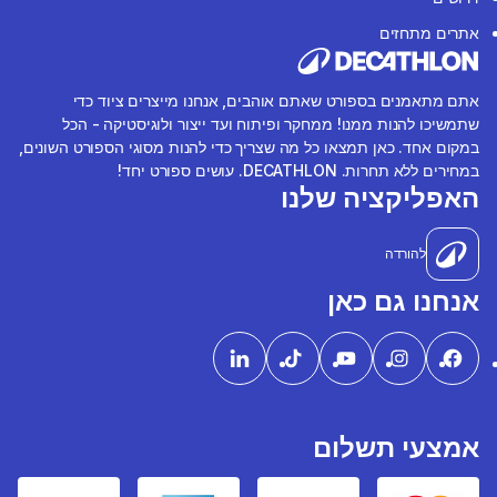
אתרים מתחזים
אתם מתאמנים בספורט שאתם אוהבים, אנחנו מייצרים ציוד כדי
שתמשיכו להנות ממנו! ממחקר ופיתוח ועד ייצור ולוגיסטיקה - הכל
במקום אחד. כאן תמצאו כל מה שצריך כדי להנות מסוגי הספורט השונים,
במחירים ללא תחרות. DECATHLON. עושים ספורט יחד!
האפליקציה שלנו
להורדה
אנחנו גם כאן
אמצעי תשלום