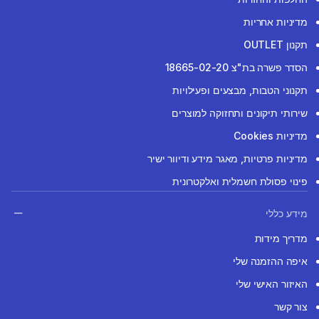
מדיניות אחריות
תקנון OUTLET
הסדר פשרה בת"צ 18665-02-20
תקנוני הטבות, מבצעים ופעילויות
שירותי תיקונים ותחזוקה למוצרים
מדיניות Cookies
מדיניות פרטיות, מאגר מידע ודיוור ישיר
פינוי פסולת חשמלית ואלקטרונית
מידע כללי
מדריך מידות
איפה ההזמנה שלי
האיזור האישי שלי
צור קשר