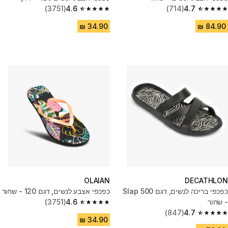
(3751)
4.6
(714)
4.7
4.6 out of 5 stars from 3751 reviews
4.7 out of 5 stars from 714 reviews
OLAIAN
DECATHLON
כפכפי בריכה לנשים, דגם Slap 500
כפכפי אצבע לנשים, דגם 120 - שחור
- שחור
4.6
(3751)
4.6 out of 5 stars from 3751 reviews
(847)
4.7
4.7 out of 5 stars from 847 reviews