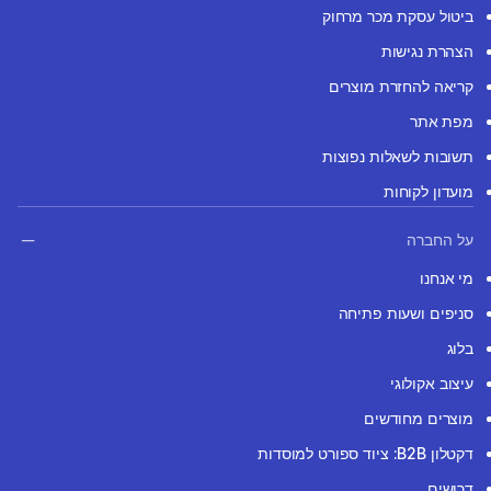
ביטול עסקת מכר מרחוק
הצהרת נגישות
קריאה להחזרת מוצרים
מפת אתר
תשובות לשאלות נפוצות
מועדון לקוחות
על החברה
מי אנחנו
סניפים ושעות פתיחה
בלוג
עיצוב אקולוגי
מוצרים מחודשים
דקטלון B2B: ציוד ספורט למוסדות
דרושים