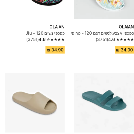
OLAIAN
OLAIAN
כפכפי אצבע לנשים דגם 120 - טרופי
כפכפי נשים 120 - Jiu
(3751)
4.6
(3751)
4.6
4.6 out of 5 stars from 3751 reviews
4.6 out of 5 stars from 3751 reviews