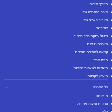
מדריך מידות
איפה ההזמנה שלי
האיזור האישי שלי
צור קשר
ביטול עסקת מכר מרחוק
הצהרת נגישות
קריאה להחזרת מוצרים
מפת אתר
תשובות לשאלות נפוצות
מועדון לקוחות
על החברה
מי אנחנו
סניפים ושעות פתיחה
בלוג