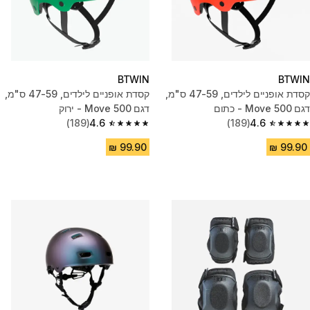
BTWIN
BTWIN
קסדת אופניים לילדים, 47-59 ס"מ,
קסדת אופניים לילדים, 47-59 ס"מ,
דגם Move 500 - כתום
דגם Move 500 - ירוק
(189)
4.6
(189)
4.6
4.6 out of 5 stars from 189 reviews
4.6 out of 5 stars from 189 reviews