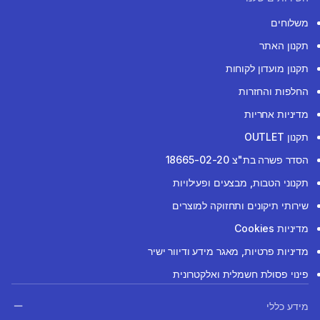
משלוחים
תקנון האתר
תקנון מועדון לקוחות
החלפות והחזרות
מדיניות אחריות
תקנון OUTLET
הסדר פשרה בת"צ 18665-02-20
תקנוני הטבות, מבצעים ופעילויות
שירותי תיקונים ותחזוקה למוצרים
מדיניות Cookies
מדיניות פרטיות, מאגר מידע ודיוור ישיר
פינוי פסולת חשמלית ואלקטרונית
מידע כללי