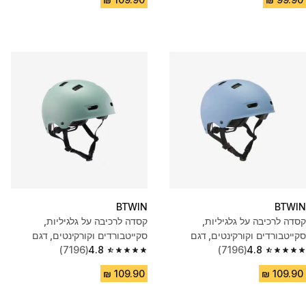
BTWIN
BTWIN
קסדה לרכיבה על גלגיליות,
קסדה לרכיבה על גלגיליות,
סקייטבורדים וקורקינטים, דגם
סקייטבורדים וקורקינטים, דגם
MF500 - תכלת
4.8
(7196)
MF500 - ירוק
4.8
(7196)
4.8 out of 5 stars from 7196 reviews
4.8 out of 5 stars from 7196 reviews