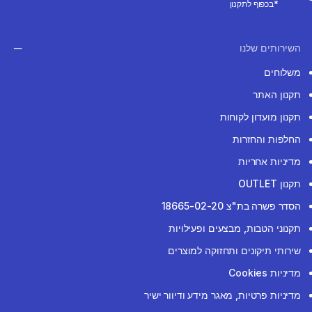
*בכפוף לתקנון
השירותים שלנו
משלוחים
תקנון האתר
תקנון מועדון לקוחות
החלפות והחזרות
מדיניות אחריות
תקנון OUTLET
הסדר פשרה בת"צ 18665-02-20
תקנוני הטבות, מבצעים ופעילויות
שירותי תיקונים ותחזוקה למוצרים
מדיניות Cookies
מדיניות פרטיות, מאגר מידע ודיוור ישיר