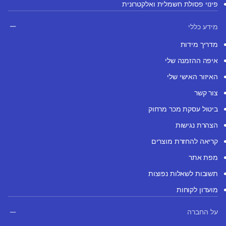
פינוי פסולת חשמלית ואלקטרונית
מידע כללי
מדריך מידות
איפה ההזמנה שלי
האיזור האישי שלי
צור קשר
ביטול עסקת מכר מרחוק
הצהרת נגישות
קריאה להחזרת מוצרים
מפת אתר
תשובות לשאלות נפוצות
מועדון לקוחות
על החברה