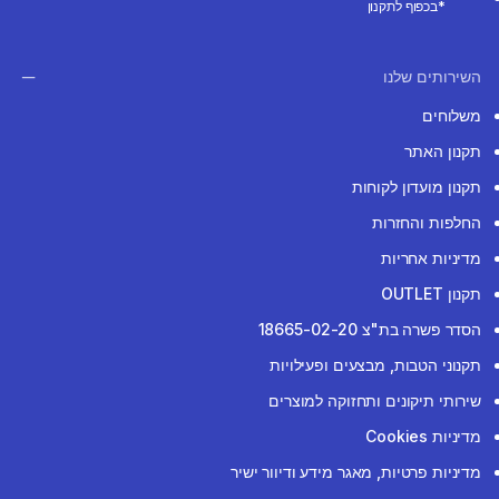
*בכפוף לתקנון
השירותים שלנו
משלוחים
תקנון האתר
תקנון מועדון לקוחות
החלפות והחזרות
מדיניות אחריות
תקנון OUTLET
הסדר פשרה בת"צ 18665-02-20
תקנוני הטבות, מבצעים ופעילויות
שירותי תיקונים ותחזוקה למוצרים
מדיניות Cookies
מדיניות פרטיות, מאגר מידע ודיוור ישיר