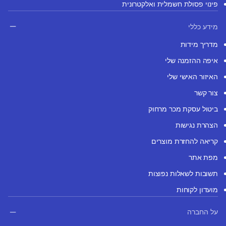
פינוי פסולת חשמלית ואלקטרונית
מידע כללי
מדריך מידות
איפה ההזמנה שלי
האיזור האישי שלי
צור קשר
ביטול עסקת מכר מרחוק
הצהרת נגישות
קריאה להחזרת מוצרים
מפת אתר
תשובות לשאלות נפוצות
מועדון לקוחות
על החברה