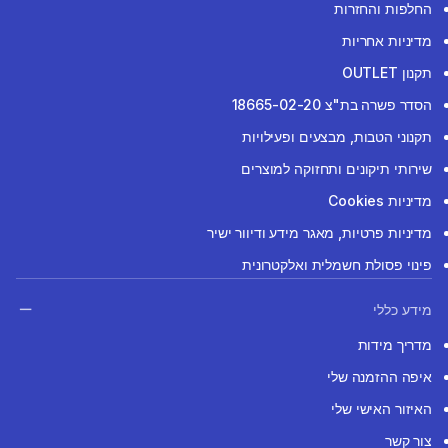
החלפות והחזרות
מדיניות אחריות
תקנון OUTLET
הסדר פשרה בת"צ 18665-02-20
תקנוני הטבות, מבצעים ופעילויות
שירותי תיקונים ותחזוקה למוצרים
מדיניות Cookies
מדיניות פרטיות, מאגר מידע ודיוור ישיר
פינוי פסולת חשמלית ואלקטרונית
מידע כללי
מדריך מידות
איפה ההזמנה שלי
האיזור האישי שלי
צור קשר