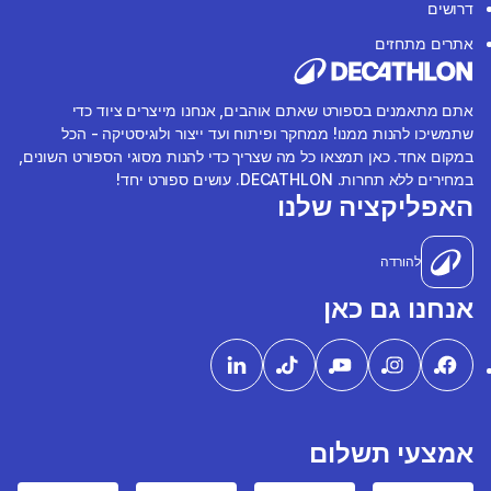
דרושים
אתרים מתחזים
אתם מתאמנים בספורט שאתם אוהבים, אנחנו מייצרים ציוד כדי
שתמשיכו להנות ממנו! ממחקר ופיתוח ועד ייצור ולוגיסטיקה - הכל
במקום אחד. כאן תמצאו כל מה שצריך כדי להנות מסוגי הספורט השונים,
במחירים ללא תחרות. DECATHLON. עושים ספורט יחד!
האפליקציה שלנו
להורדה
אנחנו גם כאן
אמצעי תשלום