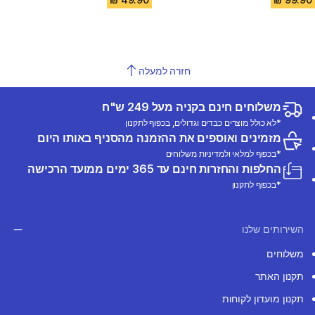
חזרה למעלה
משלוחים חינם בקניה מעל 249 ש"ח
*לא כולל מוצרים כבדים וגדולים, בכפוף לתקנון
מזמינים ואוספים את ההזמנה מהסניף באותו היום
*בכפוף למלאי ולמדיניות משלוחים
החלפות והחזרות חינם עד 365 ימים ממועד הרכישה
*בכפוף לתקנון
השירותים שלנו
משלוחים
תקנון האתר
תקנון מועדון לקוחות