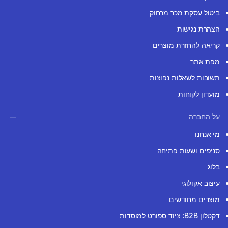
ביטול עסקת מכר מרחוק
הצהרת נגישות
קריאה להחזרת מוצרים
מפת אתר
תשובות לשאלות נפוצות
מועדון לקוחות
על החברה
מי אנחנו
סניפים ושעות פתיחה
בלוג
עיצוב אקולוגי
מוצרים מחודשים
דקטלון B2B: ציוד ספורט למוסדות