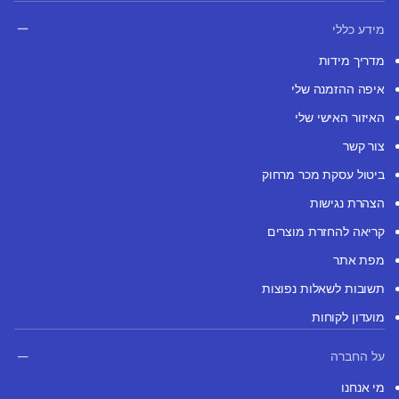
מידע כללי
מדריך מידות
איפה ההזמנה שלי
האיזור האישי שלי
צור קשר
ביטול עסקת מכר מרחוק
הצהרת נגישות
קריאה להחזרת מוצרים
מפת אתר
תשובות לשאלות נפוצות
מועדון לקוחות
על החברה
מי אנחנו