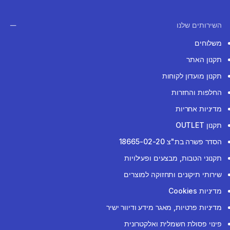
השירותים שלנו
משלוחים
תקנון האתר
תקנון מועדון לקוחות
החלפות והחזרות
מדיניות אחריות
תקנון OUTLET
הסדר פשרה בת"צ 18665-02-20
תקנוני הטבות, מבצעים ופעילויות
שירותי תיקונים ותחזוקה למוצרים
מדיניות Cookies
מדיניות פרטיות, מאגר מידע ודיוור ישיר
פינוי פסולת חשמלית ואלקטרונית