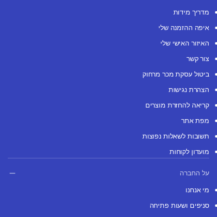
מדריך מידות
איפה ההזמנה שלי
האיזור האישי שלי
צור קשר
ביטול עסקת מכר מרחוק
הצהרת נגישות
קריאה להחזרת מוצרים
מפת אתר
תשובות לשאלות נפוצות
מועדון לקוחות
על החברה
מי אנחנו
סניפים ושעות פתיחה