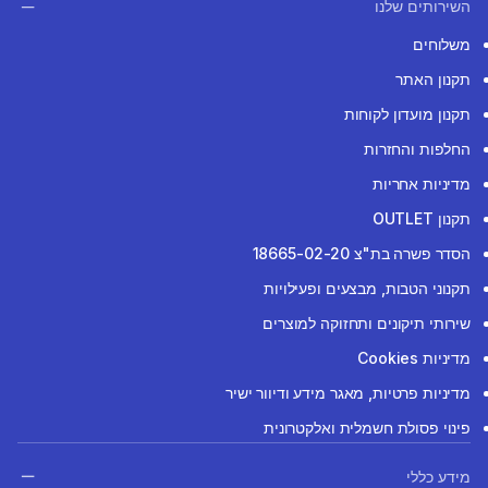
השירותים שלנו
משלוחים
תקנון האתר
תקנון מועדון לקוחות
החלפות והחזרות
מדיניות אחריות
תקנון OUTLET
הסדר פשרה בת"צ 18665-02-20
תקנוני הטבות, מבצעים ופעילויות
שירותי תיקונים ותחזוקה למוצרים
מדיניות Cookies
מדיניות פרטיות, מאגר מידע ודיוור ישיר
פינוי פסולת חשמלית ואלקטרונית
מידע כללי