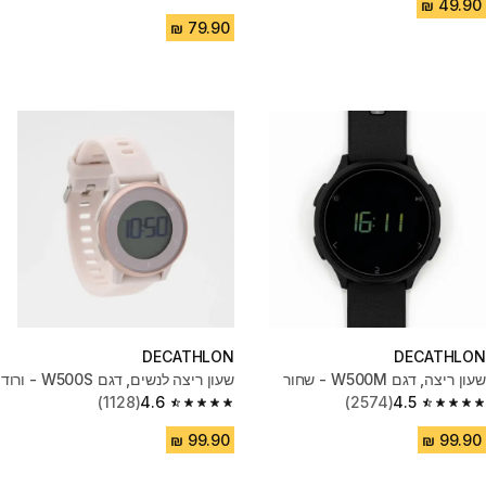
4.2 out of 5 stars from 389 reviews
DECATHLON
DECATHLON
שעון ריצה, דגם W500M - שחור
שעון ריצה לנשים, דגם W500S - ורוד
(1128)
4.6
(2574)
4.5
4.6 out of 5 stars from 1128 reviews
4.5 out of 5 stars from 2574 reviews