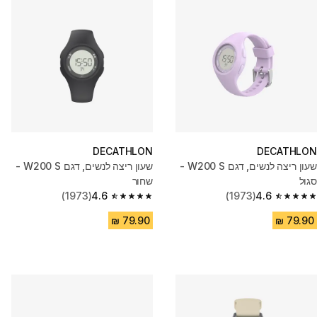
DECATHLON
DECATHLON
שעון ריצה לנשים, דגם W200 S -
שעון ריצה לנשים, דגם W200 S -
סגול
שחור
(1973)
4.6
(1973)
4.6
4.6 out of 5 stars from 1973 reviews
4.6 out of 5 stars from 1973 reviews