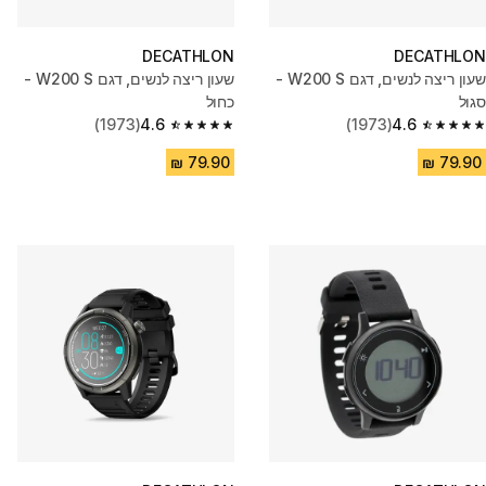
DECATHLON
DECATHLON
שעון ריצה לנשים, דגם W200 S -
שעון ריצה לנשים, דגם W200 S -
סגול
כחול
(1973)
4.6
(1973)
4.6
4.6 out of 5 stars from 1973 reviews
4.6 out of 5 stars from 1973 reviews