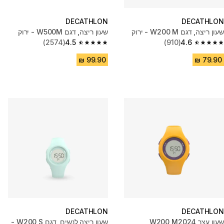
DECATHLON
DECATHLON
שעון ריצה, דגם W200 M - ירוק
שעון ריצה, דגם W500M - ירוק
(2574)
4.5
(910)
4.6
4.5 out of 5 stars from 2574 reviews
4.6 out of 5 stars from 910 reviews
DECATHLON
DECATHLON
שעון עצר W200 M2024
שעון ריצה לנשים, דגם W200 S -