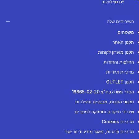
*בכפוף לתקנון
השירותים שלנו
משלוחים
תקנון האתר
תקנון מועדון לקוחות
החלפות והחזרות
מדיניות אחריות
תקנון OUTLET
הסדר פשרה בת"צ 18665-02-20
תקנוני הטבות, מבצעים ופעילויות
שירותי תיקונים ותחזוקה למוצרים
מדיניות Cookies
מדיניות פרטיות, מאגר מידע ודיוור ישיר