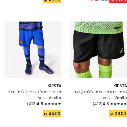
KIPSTA
KIPSTA
מכנסי כדורגל קצרים לילדים, דגם
מכנסי כדורגל קצרים לילדים, דגם
Viralto - שחור
Viralto - כחול
(412)
4.8
(412)
4.8
4.8 out of 5 stars from 412 reviews
4.8 out of 5 stars from 412 reviews