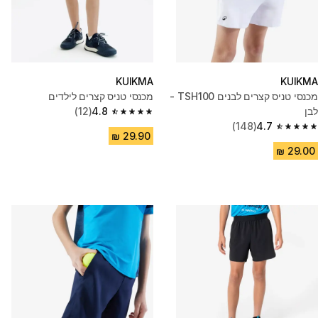
KUIKMA
KUIKMA
מכנסי טניס קצרים לבנים TSH100 -
מכנסי טניס קצרים לילדים
לבן
4.8
(12)
4.8 out of 5 stars from 12 reviews
(148)
4.7
4.7 out of 5 stars from 148 reviews