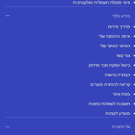
פינוי פסולת חשמלית ואלקטרונית
מידע כללי
מדריך מידות
איפה ההזמנה שלי
האיזור האישי שלי
צור קשר
ביטול עסקת מכר מרחוק
הצהרת נגישות
קריאה להחזרת מוצרים
מפת אתר
תשובות לשאלות נפוצות
מועדון לקוחות
על החברה