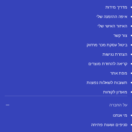
מדריך מידות
איפה ההזמנה שלי
האיזור האישי שלי
צור קשר
ביטול עסקת מכר מרחוק
הצהרת נגישות
קריאה להחזרת מוצרים
מפת אתר
תשובות לשאלות נפוצות
מועדון לקוחות
על החברה
מי אנחנו
סניפים ושעות פתיחה