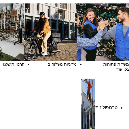
משרות פתוחות
מדיניות משלוחים
החנויות שלנו
גלו עוד
טרמפולינות