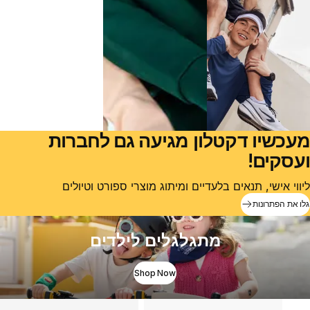
מעכשיו דקטלון מגיעה גם לחברות
ועסקים!
ליווי אישי, תנאים בלעדיים ומיתוג מוצרי ספורט וטיולים
גלו את הפתרונות
מתגלגלים לילדים
Shop Now