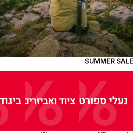
SUMMER SALE