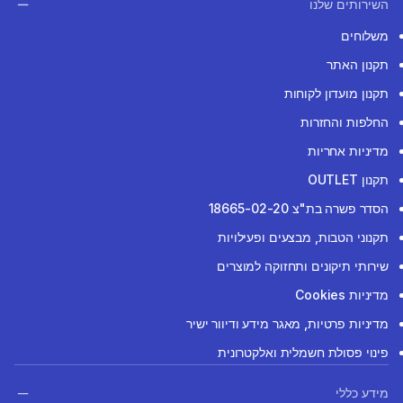
השירותים שלנו
משלוחים
תקנון האתר
תקנון מועדון לקוחות
החלפות והחזרות
מדיניות אחריות
תקנון OUTLET
הסדר פשרה בת"צ 18665-02-20
תקנוני הטבות, מבצעים ופעילויות
שירותי תיקונים ותחזוקה למוצרים
מדיניות Cookies
מדיניות פרטיות, מאגר מידע ודיוור ישיר
פינוי פסולת חשמלית ואלקטרונית
מידע כללי