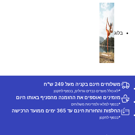
בלוג
משלוחים חינם בקניה מעל 249 ש"ח
*לא כולל מוצרים כבדים וגדולים, בכפוף לתקנון
מזמינים ואוספים את ההזמנה מהסניף באותו היום
*בכפוף למלאי ולמדיניות משלוחים
החלפות והחזרות חינם עד 365 ימים ממועד הרכישה
*בכפוף לתקנון