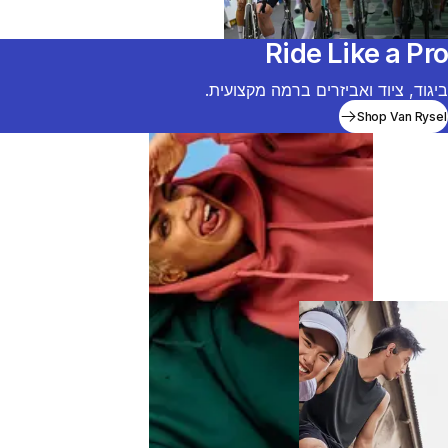
Ride Like a Pro
ביגוד, ציוד ואביזרים ברמה מקצועית.
Shop Van Rysel