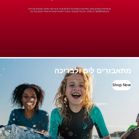
מתאבזרים לים ולבריכה
Shop Now