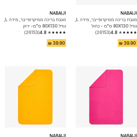
NABAIJI
NABAIJI
מגבת בריכה ממיקרופייבר, מידה L,‏
מגבת בריכה ממיקרופייבר, מידה L,‏
גודל 80X130 ס"מ - כחול
גודל 80X130 ס"מ- ירוק
(26153)
4.8
(26153)
4.8
4.8 out of 5 stars from 26153 reviews
4.8 out of 5 stars from 26153 reviews
NABAIJI
NABAIJI