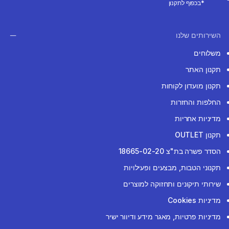
*בכפוף לתקנון
השירותים שלנו
משלוחים
תקנון האתר
תקנון מועדון לקוחות
החלפות והחזרות
מדיניות אחריות
תקנון OUTLET
הסדר פשרה בת"צ 18665-02-20
תקנוני הטבות, מבצעים ופעילויות
שירותי תיקונים ותחזוקה למוצרים
מדיניות Cookies
מדיניות פרטיות, מאגר מידע ודיוור ישיר