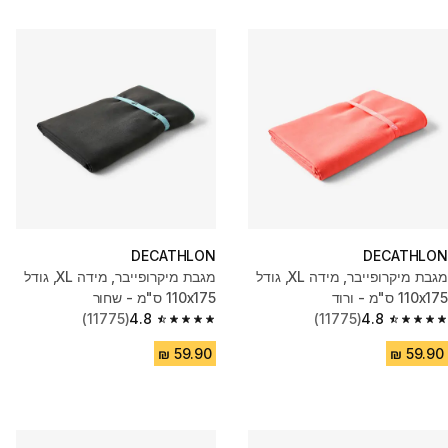
DECATHLON
DECATHLON
מגבת מיקרופייבר, מידה XL, גודל
מגבת מיקרופייבר, מידה XL, גודל
110x175 ס"מ - ורוד
110x175 ס"מ - שחור
(11775)
4.8
(11775)
4.8
4.8 out of 5 stars from 11775 reviews
4.8 out of 5 stars from 11775 reviews