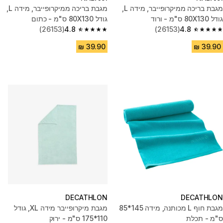
מגבת בריכה ממיקרופייבר, מידה L,
מגבת בריכה ממיקרופייבר, מידה L,‏
גודל 80X130 ס"מ - ורוד
גודל 80X130 ס"מ - כתום
(26153)
4.8
(26153)
4.8
4.8 out of 5 stars from 26153 reviews
4.8 out of 5 stars from 26153 reviews
DECATHLON
DECATHLON
מגבת חוף L מכותנה, מידה 145*85
מגבת מיקרופייבר מידה XL, גודל
ס"מ - תכלת
110*175 ס"מ - ירוק