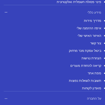
פינוי פסולת חשמלית ואלקטרונית
מידע כללי
מדריך מידות
איפה ההזמנה שלי
האיזור האישי שלי
צור קשר
ביטול עסקת מכר מרחוק
הצהרת נגישות
קריאה להחזרת מוצרים
מפת אתר
תשובות לשאלות נפוצות
מועדון לקוחות
על החברה