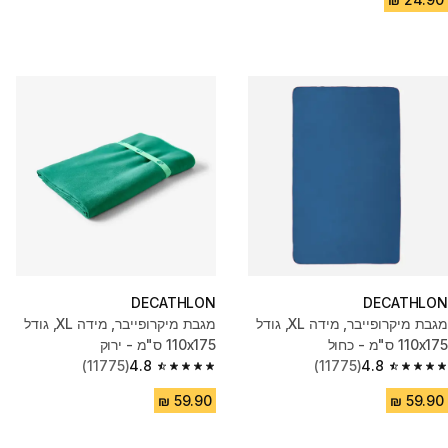
DECATHLON
DECATHLON
מגבת מיקרופייבר, מידה XL, גודל
מגבת מיקרופייבר, מידה XL, גודל
110x175 ס"מ - כחול
110x175 ס"מ - ירוק
(11775)
4.8
(11775)
4.8
4.8 out of 5 stars from 11775 reviews
4.8 out of 5 stars from 11775 reviews