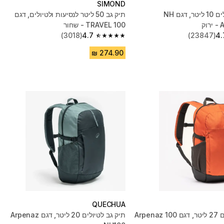
SIMOND
תיק גב לטיולים 10 ליטר, דגם NH
תיק גב 50 ליטר לנסיעות ולטיולים, דגם
ק
TRAVEL 100 - שחור
(3018)
4.7
(23847)
4.
4.7 out of 5 stars from 3018 reviews
QUECHUA
תרמיל טיולים ‏27 ליטר, דגם Arpenaz 100
תיק גב לטיולים 20 ליטר, דגם Arpenaz