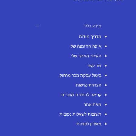
מידע כללי
מדריך מידות
איפה ההזמנה שלי
האיזור האישי שלי
צור קשר
ביטול עסקת מכר מרחוק
הצהרת נגישות
קריאה להחזרת מוצרים
מפת אתר
תשובות לשאלות נפוצות
מועדון לקוחות