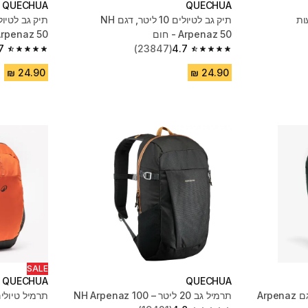
QUECHUA
QUECHUA
תיק גב לטיולים 10 ליטר, דגם NH
Arpenaz 50 - חום
Arpenaz 50 - ירו
7
(23847)
4.7
4.7 out of 5 stars from 23847 reviews
4.7 out of 5 stars from 23847 reviews
SALE
QUECHUA
QUECHUA
תיק גב לטיולים 20 ליטר, דגם Arpenaz
תרמיל גב 20 ליטר –‏ NH Arpenaz 100