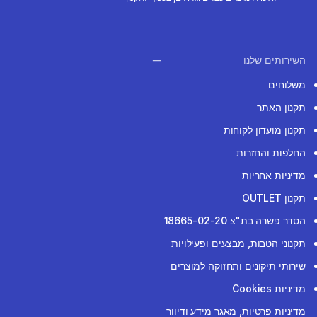
השירותים שלנו
משלוחים
תקנון האתר
תקנון מועדון לקוחות
החלפות והחזרות
מדיניות אחריות
תקנון OUTLET
הסדר פשרה בת"צ 18665-02-20
תקנוני הטבות, מבצעים ופעילויות
שירותי תיקונים ותחזוקה למוצרים
מדיניות Cookies
מדיניות פרטיות, מאגר מידע ודיוור