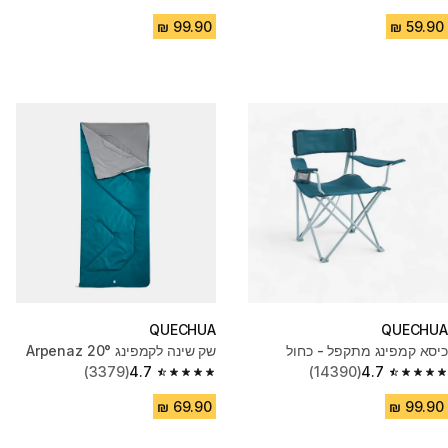
4.8 out of 5 stars from 1316 reviews
4.8 out of 5 stars from 4093 reviews
QUECHUA
QUECHUA
כיסא קמפינג מתקפל - כחול
שק שינה לקמפינג ‎Arpenaz 20°
(3379)
4.7
(14390)
4.7
4.7 out of 5 stars from 3379 reviews
4.7 out of 5 stars from 14390 reviews