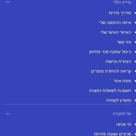
מידע כללי
מדריך מידות
איפה ההזמנה שלי
האיזור האישי שלי
צור קשר
ביטול עסקת מכר מרחוק
הצהרת נגישות
קריאה להחזרת מוצרים
מפת אתר
תשובות לשאלות נפוצות
מועדון לקוחות
על החברה
מי אנחנו
סניפים ושעות פתיחה