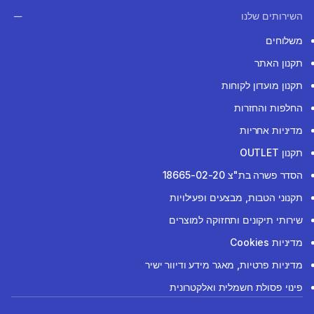
השירותים שלנו
משלוחים
תקנון האתר
תקנון מועדון לקוחות
החלפות והחזרות
מדיניות אחריות
תקנון OUTLET
הסדר פשרה בת"צ 18665-02-20
תקנוני הטבות, מבצעים ופעילויות
שירותי תיקונים ותחזוקה למוצרים
מדיניות Cookies
מדיניות פרטיות, מאגר מידע ודיוור ישיר
פינוי פסולת חשמלית ואלקטרונית