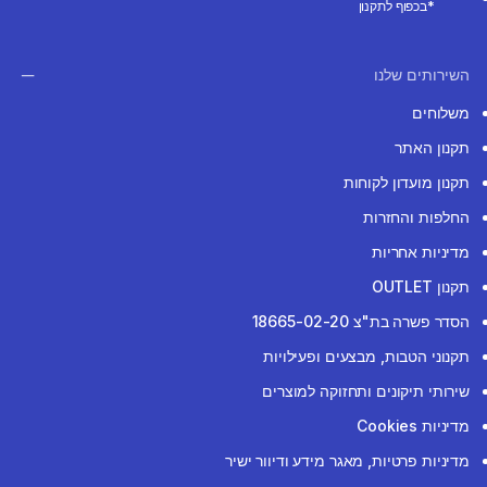
*בכפוף לתקנון
השירותים שלנו
משלוחים
תקנון האתר
תקנון מועדון לקוחות
החלפות והחזרות
מדיניות אחריות
תקנון OUTLET
הסדר פשרה בת"צ 18665-02-20
תקנוני הטבות, מבצעים ופעילויות
שירותי תיקונים ותחזוקה למוצרים
מדיניות Cookies
מדיניות פרטיות, מאגר מידע ודיוור ישיר