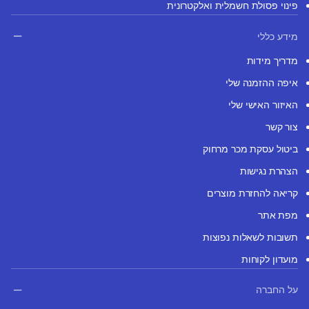
פינוי פסולת חשמלית ואלקטרונית
מידע כללי
מדריך מידות
איפה ההזמנה שלי
האיזור האישי שלי
צור קשר
ביטול עסקת מכר מרחוק
הצהרת נגישות
קריאה להחזרת מוצרים
מפת אתר
תשובות לשאלות נפוצות
מועדון לקוחות
על החברה