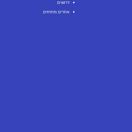
דרושים
אתרים מתחזים