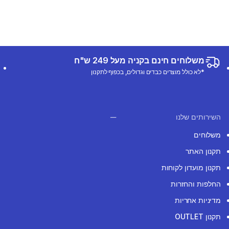
משלוחים חינם בקניה מעל 249 ש"ח
*לא כולל מוצרים כבדים וגדולים, בכפוף לתקנון
השירותים שלנו
משלוחים
תקנון האתר
תקנון מועדון לקוחות
החלפות והחזרות
מדיניות אחריות
תקנון OUTLET