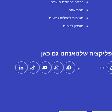
קריאה להחזרת מוצרים
מפת אתר
תשובות לשאלות נפוצות
מועדון לקוחות
ליקציה שלנו
אנחנו גם כאן
להורדה