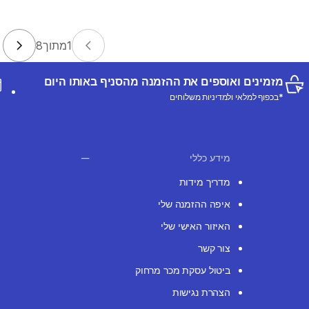
1
מתוך
8
מזמינים ואוספים את ההזמנה מהסניף באותו היום
*בכפוף למלאי ולמדיניות משלוחים
מידע כללי
מדריך מידות
איפה ההזמנה שלי
האיזור האישי שלי
צור קשר
ביטול עסקת מכר מרחוק
הצהרת נגישות