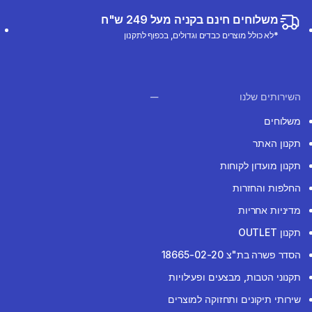
משלוחים חינם בקניה מעל 249 ש"ח
*לא כולל מוצרים כבדים וגדולים, בכפוף לתקנון
השירותים שלנו
משלוחים
תקנון האתר
תקנון מועדון לקוחות
החלפות והחזרות
מדיניות אחריות
תקנון OUTLET
הסדר פשרה בת"צ 18665-02-20
תקנוני הטבות, מבצעים ופעילויות
שירותי תיקונים ותחזוקה למוצרים