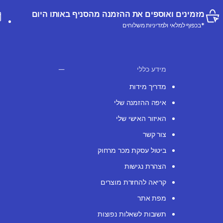
מזמינים ואוספים את ההזמנה מהסניף באותו היום
*בכפוף למלאי ולמדיניות משלוחים
מידע כללי
מדריך מידות
איפה ההזמנה שלי
האיזור האישי שלי
צור קשר
ביטול עסקת מכר מרחוק
הצהרת נגישות
קריאה להחזרת מוצרים
מפת אתר
תשובות לשאלות נפוצות