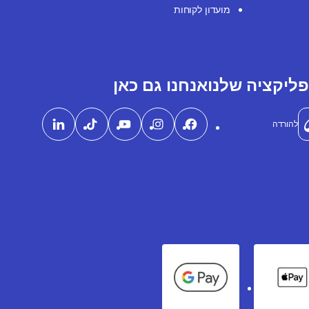
מועדון לקוחות
ליקציה שלנו
אנחנו גם כאן
להורדה
Google Pay
Apple Pay
Ame