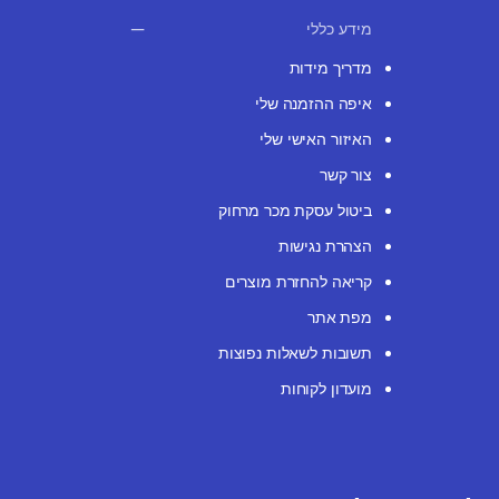
מידע כללי
מדריך מידות
איפה ההזמנה שלי
האיזור האישי שלי
צור קשר
ביטול עסקת מכר מרחוק
הצהרת נגישות
קריאה להחזרת מוצרים
מפת אתר
תשובות לשאלות נפוצות
מועדון לקוחות