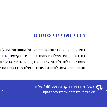
בגדי ואביזרי ספורט
בחירה נכונה של בגדי ספורט משפיעה על הנוחות ועל היכולת
בחדר כושר, ועד פעילות יומיומית. בין הפריטים קיימים
מכנסי
שמתאימים לתרגול רגוע. לצד הביגוד, תוכלו למצוא אביזרי ס
תחתונה שמתאימה לספורט וליומיום. כשלובשים בגדים מתאימ
משלוחים חינם בקניה מעל 249 ש"ח
*לא כולל מוצרים כבדים וגדולים, בכפוף לתקנון