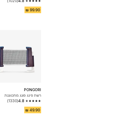
(1020)
4.8
4.8 out of 5 stars from 1020 reviews
PONGORI
רשת פינג פונג מתכווננת
(1330)
4.8
4.8 out of 5 stars from 1330 reviews