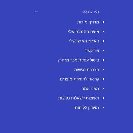
מידע כללי
מדריך מידות
איפה ההזמנה שלי
האיזור האישי שלי
צור קשר
ביטול עסקת מכר מרחוק
הצהרת נגישות
קריאה להחזרת מוצרים
מפת אתר
תשובות לשאלות נפוצות
מועדון לקוחות