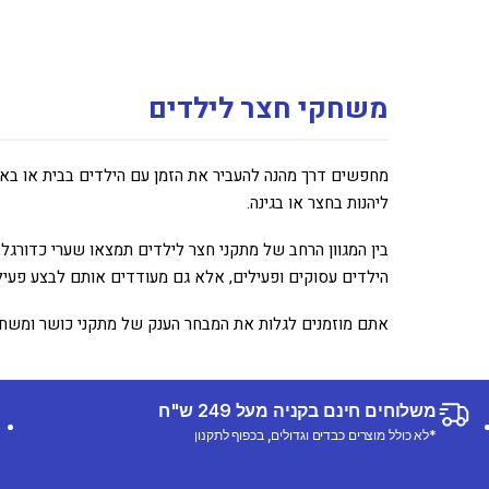
משחקי חצר לילדים
מחפשים דרך מהנה להעביר את הזמן עם הילדים בבית או באוו
ליהנות בחצר או בגינה.
בין המגוון הרחב של מתקני חצר לילדים תמצאו שערי כדורגל, 
הילדים עסוקים ופעילים, אלא גם מעודדים אותם לבצע פעילות
אתם מוזמנים לגלות את המבחר הענק של מתקני כושר ומשחק
משלוחים חינם בקניה מעל 249 ש"ח
*לא כולל מוצרים כבדים וגדולים, בכפוף לתקנון