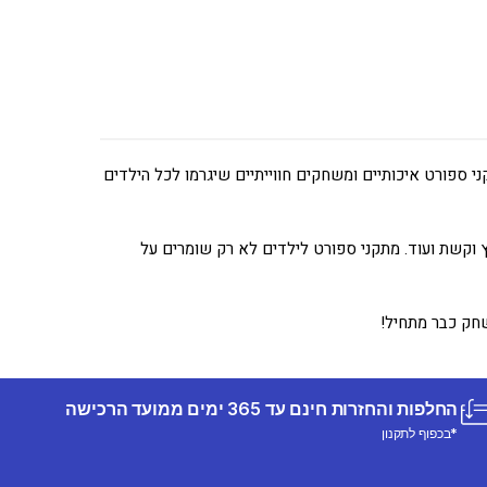
י ספורט איכותיים ומשחקים חווייתיים שיגרמו לכל הילדים
חץ וקשת ועוד. מתקני ספורט לילדים לא רק שומרים על
חק כבר מתחיל!
החלפות והחזרות חינם עד 365 ימים ממועד הרכישה
*בכפוף לתקנון