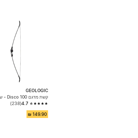
GEOLOGIC
קשת מדגם Disco 100 - שחור
(238)
4.7
4.7 out of 5 stars from 238 reviews