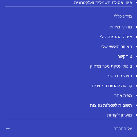
פינוי פסולת חשמלית ואלקטרונית
מידע כללי
מדריך מידות
איפה ההזמנה שלי
האיזור האישי שלי
צור קשר
ביטול עסקת מכר מרחוק
הצהרת נגישות
קריאה להחזרת מוצרים
מפת אתר
תשובות לשאלות נפוצות
מועדון לקוחות
על החברה