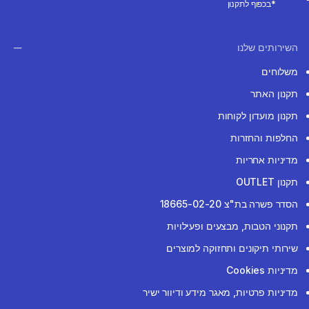
*בכפוף לתקנון
השירותים שלנו
משלוחים
תקנון האתר
תקנון מועדון לקוחות
החלפות והחזרות
מדיניות אחריות
תקנון OUTLET
הסדר פשרה בת"צ 18665-02-20
תקנוני הטבות, מבצעים ופעילויות
שירותי תיקונים ותחזוקה למוצרים
מדיניות Cookies
מדיניות פרטיות, מאגר מידע ודיוור ישיר