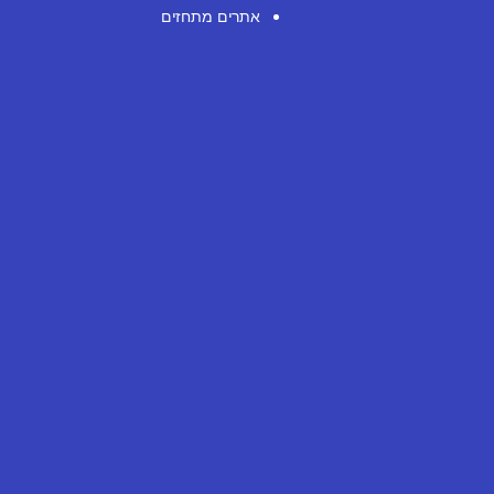
אתרים מתחזים