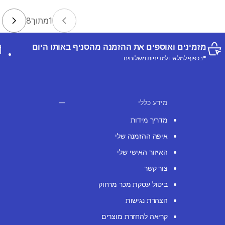
1
מתוך
8
מזמינים ואוספים את ההזמנה מהסניף באותו היום
*בכפוף למלאי ולמדיניות משלוחים
מידע כללי
מדריך מידות
איפה ההזמנה שלי
האיזור האישי שלי
צור קשר
ביטול עסקת מכר מרחוק
הצהרת נגישות
קריאה להחזרת מוצרים