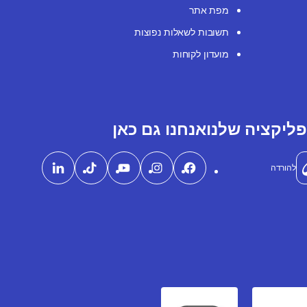
מפת אתר
תשובות לשאלות נפוצות
מועדון לקוחות
ליקציה שלנו
אנחנו גם כאן
להורדה